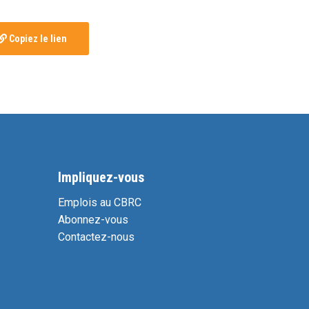
Copiez le lien
Impliquez-vous
Emplois au CBRC
Abonnez-vous
Contactez-nous