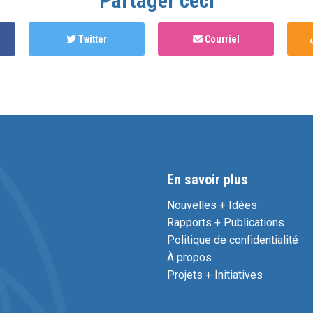
Partager ceci
Twitter
Courriel
En savoir plus
Nouvelles + Idées
Rapports + Publications
Politique de confidentialité
À propos
Projets + Initiatives