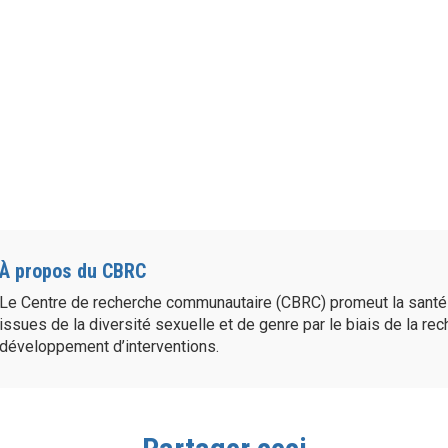
À propos du CBRC
Le Centre de recherche communautaire (CBRC) promeut la sant
issues de la diversité sexuelle et de genre par le biais de la re
développement d’interventions.