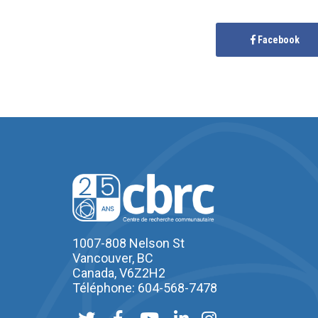
Facebook
1007-808 Nelson St
Vancouver, BC
Canada, V6Z2H2
Téléphone: 604-568-7478