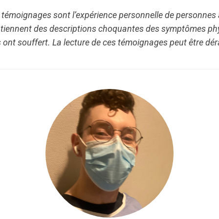
 témoignages sont l’expérience personnelle de personnes 
ontiennent des descriptions choquantes des symptômes p
ont souffert. La lecture de ces témoignages peut être dé