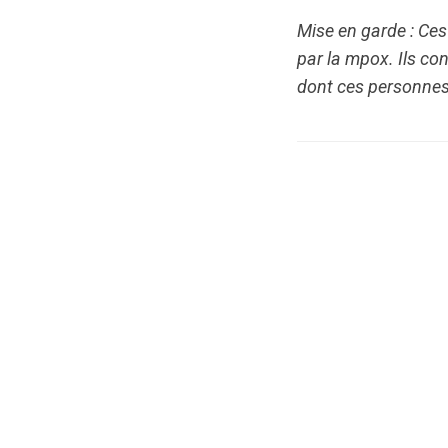
Mise en garde : Ces
par la mpox. Ils c
dont ces personnes 