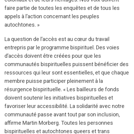
faire partie de toutes les enquêtes et de tous les
appels à l’action concernant les peuples
autochtones. »
La question de l’accès est au cœur du travail
entrepris par le programme bispirituel. Des voies
d’accès doivent être créées pour que les
communautés bispirituelles puissent bénéficier des
ressources qui leur sont essentielles, et que chaque
membre puisse participer pleinement à la
résurgence bispirituelle. « Les bailleurs de fonds
doivent soutenir les initiatives bispirituelles et
favoriser leur accessibilité. La solidarité avec notre
communauté passe avant tout par son inclusion,
affirme Martin Morberg. Toutes les personnes
bispirituelles et autochtones queers et trans