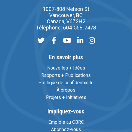
1007-808 Nelson St
Vancouver, BC
Canada, V6Z2H2
Téléphone: 604-568-7478
En savoir plus
Nouvelles + Idées
Rapports + Publications
Politique de confidentialité
À propos
Projets + Initiatives
Impliquez-vous
Emplois au CBRC
Abonnez-vous