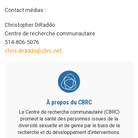
Contact médias :
Christopher DiRaddo
Centre de recherche communautaire
514-806-5076
chris.diraddo@cbrc.net
À propos du CBRC
Le Centre de recherche communautaire (CBRC)
promeut la santé des personnes issues de la
diversité sexuelle et de genre par le biais de la
recherche et du développement d’interventions.