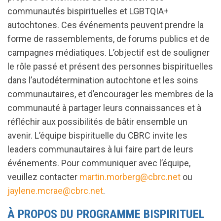
communautés bispirituelles et LGBTQIA+
autochtones. Ces événements peuvent prendre la
forme de rassemblements, de forums publics et de
campagnes médiatiques. L’objectif est de souligner
le rôle passé et présent des personnes bispirituelles
dans l’autodétermination autochtone et les soins
communautaires, et d’encourager les membres de la
communauté à partager leurs connaissances et à
réfléchir aux possibilités de bâtir ensemble un
avenir. L’équipe bispirituelle du CBRC invite les
leaders communautaires à lui faire part de leurs
événements. Pour communiquer avec l’équipe,
veuillez contacter
martin.morberg@cbrc.net
ou
jaylene.mcrae@cbrc.net
.
À PROPOS DU PROGRAMME BISPIRITUEL