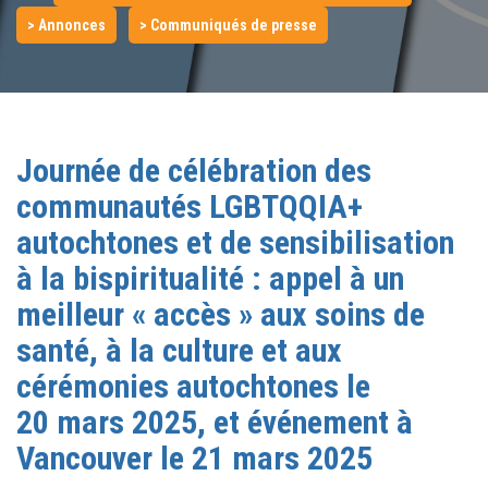
> Annonces
> Communiqués de presse
Journée de célébration des
communautés LGBTQQIA+
autochtones et de sensibilisation
à la bispiritualité : appel à un
meilleur « accès » aux soins de
santé, à la culture et aux
cérémonies autochtones le
20 mars 2025, et événement à
Vancouver le 21 mars 2025