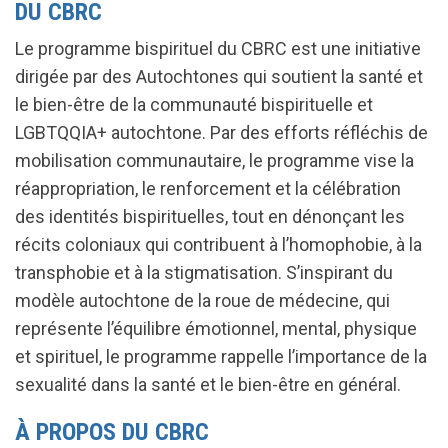
DU CBRC
Le programme bispirituel du CBRC est une initiative
dirigée par des Autochtones qui soutient la santé et
le bien-être de la communauté bispirituelle et
LGBTQQIA+ autochtone. Par des efforts réfléchis de
mobilisation communautaire, le programme vise la
réappropriation, le renforcement et la célébration
des identités bispirituelles, tout en dénonçant les
récits coloniaux qui contribuent à l’homophobie, à la
transphobie et à la stigmatisation. S’inspirant du
modèle autochtone de la roue de médecine, qui
représente l’équilibre émotionnel, mental, physique
et spirituel, le programme rappelle l’importance de la
sexualité dans la santé et le bien-être en général.
À PROPOS DU CBRC