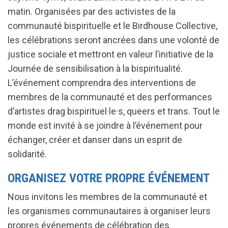
matin. Organisées par des activistes de la
communauté bispirituelle et le Birdhouse Collective,
les célébrations seront ancrées dans une volonté de
justice sociale et mettront en valeur l’initiative de la
Journée de sensibilisation à la bispiritualité.
L’événement comprendra des interventions de
membres de la communauté et des performances
d’artistes drag bispirituel·le·s, queers et trans. Tout le
monde est invité à se joindre à l’événement pour
échanger, créer et danser dans un esprit de
solidarité.
ORGANISEZ VOTRE PROPRE ÉVÉNEMENT
Nous invitons les membres de la communauté et
les organismes communautaires à organiser leurs
propres événements de célébration des