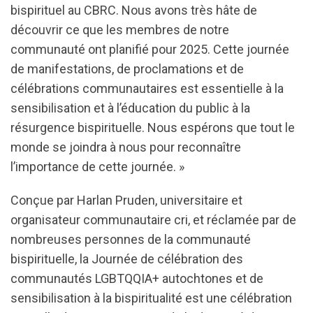
bispirituel au CBRC. Nous avons très hâte de
découvrir ce que les membres de notre
communauté ont planifié pour 2025. Cette journée
de manifestations, de proclamations et de
célébrations communautaires est essentielle à la
sensibilisation et à l’éducation du public à la
résurgence bispirituelle. Nous espérons que tout le
monde se joindra à nous pour reconnaître
l’importance de cette journée. »
Conçue par Harlan Pruden, universitaire et
organisateur communautaire cri, et réclamée par de
nombreuses personnes de la communauté
bispirituelle, la Journée de célébration des
communautés LGBTQQIA+ autochtones et de
sensibilisation à la bispiritualité est une célébration