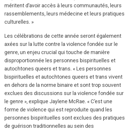
méritent d’avoir accès à leurs communautés, leurs
rassemblements, leurs médecine et leurs pratiques
culturelles. »
Les célébrations de cette année seront également
axées sur la lutte contre la violence fondée sur le
genre, un enjeu crucial qui touche de manière
disproportionnée les personnes bispirituelles et
autochtones queers et trans. « Les personnes
bispirituelles et autochtones queers et trans vivent
en dehors de la norme binaire et sont trop souvent
exclues des discussions sur la violence fondée sur
le genre », explique Jaylene McRae. « C’est une
forme de violence qui est reproduite quand les
personnes bispirituelles sont exclues des pratiques
de guérison traditionnelles au sein des