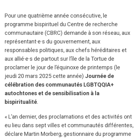
Pour une quatrième année consécutive, le
programme bispirituel du Centre de recherche
communautaire (CBRC) demande à son réseau, aux
représentant·e·s du gouvernement, aux
responsables politiques, aux chefs héréditaires et
aux allié·e·s de partout sur l’île de la Tortue de
proclamer le jour de l’équinoxe de printemps (le
jeudi 20 mars 2025 cette année)
Journée de
célébration des communautés LGBTQQIA+
autochtones et de sensibilisation à la
bispiritualité
.
« L’an dernier, des proclamations et des activités ont
eu lieu dans sept villes et communautés différentes,
déclare Martin Morberg, gestionnaire du programme