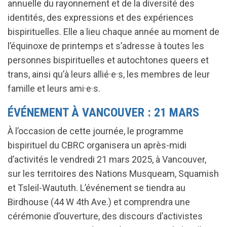
annuelle du rayonnement et de la diversité des
identités, des expressions et des expériences
bispirituelles. Elle a lieu chaque année au moment de
l’équinoxe de printemps et s’adresse à toutes les
personnes bispirituelles et autochtones queers et
trans, ainsi qu’à leurs allié·e·s, les membres de leur
famille et leurs ami·e·s.
ÉVÉNEMENT À VANCOUVER : 21 MARS
À l’occasion de cette journée, le programme
bispirituel du CBRC organisera un après-midi
d’activités le vendredi 21 mars 2025, à Vancouver,
sur les territoires des Nations Musqueam, Squamish
et Tsleil-Waututh. L’événement se tiendra au
Birdhouse (44 W 4th Ave.) et comprendra une
cérémonie d’ouverture, des discours d’activistes