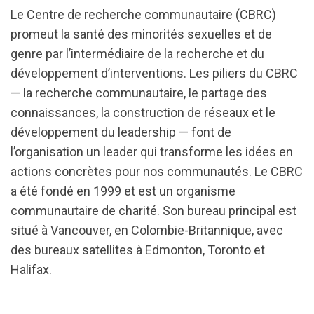
Le Centre de recherche communautaire (CBRC)
promeut la santé des minorités sexuelles et de
genre par l’intermédiaire de la recherche et du
développement d’interventions. Les piliers du CBRC
— la recherche communautaire, le partage des
connaissances, la construction de réseaux et le
développement du leadership — font de
l’organisation un leader qui transforme les idées en
actions concrètes pour nos communautés. Le CBRC
a été fondé en 1999 et est un organisme
communautaire de charité. Son bureau principal est
situé à Vancouver, en Colombie-Britannique, avec
des bureaux satellites à Edmonton, Toronto et
Halifax.