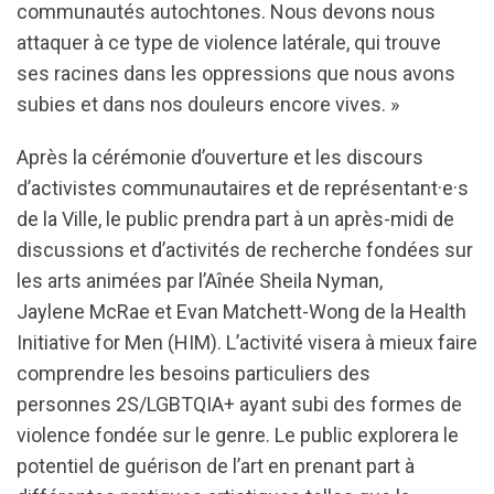
communautés autochtones. Nous devons nous
attaquer à ce type de violence latérale, qui trouve
ses racines dans les oppressions que nous avons
subies et dans nos douleurs encore vives. »
Après la cérémonie d’ouverture et les discours
d’activistes communautaires et de représentant·e·s
de la Ville, le public prendra part à un après-midi de
discussions et d’activités de recherche fondées sur
les arts animées par l’Aînée Sheila Nyman,
Jaylene McRae et Evan Matchett-Wong de la Health
Initiative for Men (HIM). L’activité visera à mieux faire
comprendre les besoins particuliers des
personnes 2S/LGBTQIA+ ayant subi des formes de
violence fondée sur le genre. Le public explorera le
potentiel de guérison de l’art en prenant part à