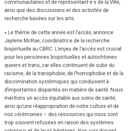
communautaires et de représentant·e·s de la Ville,
ainsi que des discussions et des activités de
recherche basées sur les arts.
« Le thème de cette année est l’
accès
, annonce
Jaylene McRae, coordinatrice de la recherche
bispirituelle au CBRC. L’enjeu de l’accès est crucial
pour les personnes bispirituelles et autochtones
queers et trans, car elles continuent de subir du
racisme, de la transphobie, de l’homophobie et de la
discrimination systémiques qui conduisent à
d’importantes disparités en matière de santé. Nous
méritons un accès équitable aux soins de santé,
ainsi qu’une réappropriation de notre culture et de
nos cérémonies – des ressources qui nous sont
trop souvent refusées en raison des systèmes
coloniaux et de leurs héritages. Nos voix doivent