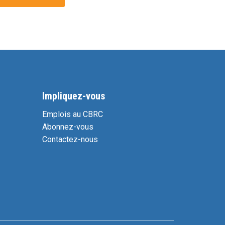
Impliquez-vous
Emplois au CBRC
Abonnez-vous
Contactez-nous