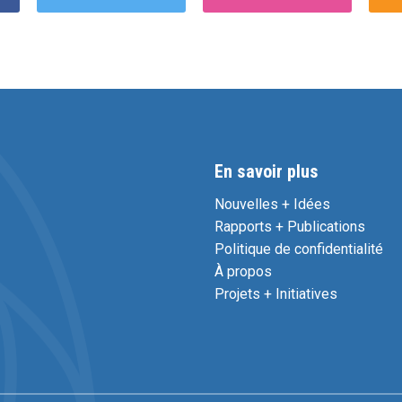
En savoir plus
Nouvelles + Idées
Rapports + Publications
Politique de confidentialité
À propos
Projets + Initiatives