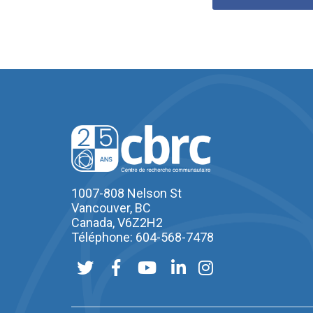
1007-808 Nelson St
Vancouver, BC
Canada, V6Z2H2
Téléphone: 604-568-7478