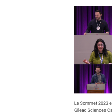
Le Sommet 2023 est
Gilead Sciences Ca