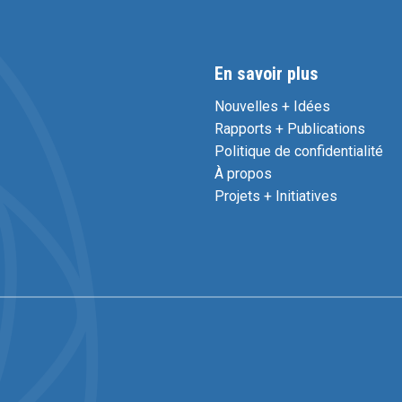
En savoir plus
Nouvelles + Idées
Rapports + Publications
Politique de confidentialité
À propos
Projets + Initiatives