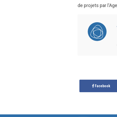
de projets par l'A
Facebook