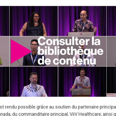
 rendu possible grâce au soutien du partenaire principa
nada, du commanditaire principal, ViiV Healthcare, ainsi