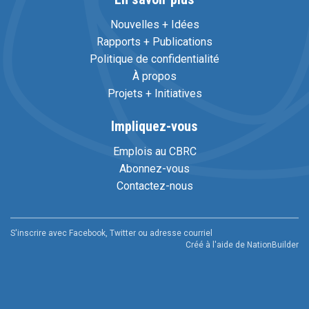
Nouvelles + Idées
Rapports + Publications
Politique de confidentialité
À propos
Projets + Initiatives
Impliquez-vous
Emplois au CBRC
Abonnez-vous
Contactez-nous
S'inscrire avec Facebook, Twitter ou adresse courriel
Créé à l'aide de
NationBuilder