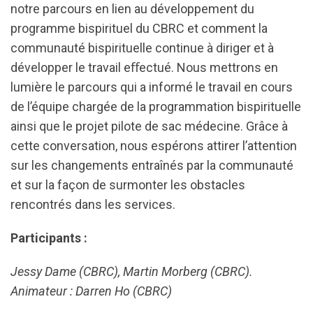
notre parcours en lien au développement du
programme bispirituel du CBRC et comment la
communauté bispirituelle continue à diriger et à
développer le travail eﬀectué. Nous mettrons en
lumière le parcours qui a informé le travail en cours
de l’équipe chargée de la programmation bispirituelle
ainsi que le projet pilote de sac médecine. Grâce à
cette conversation, nous espérons attirer l’attention
sur les changements entraînés par la communauté
et sur la façon de surmonter les obstacles
rencontrés dans les services.
Participants :
Jessy Dame (CBRC), Martin Morberg (CBRC).
Animateur : Darren Ho (CBRC)