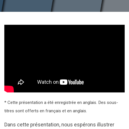
* Cette présentation a été enregistrée en anglais. Des sous-
titres sont offerts en français et en anglais.
Dans cette présentation, nous espérons illustrer