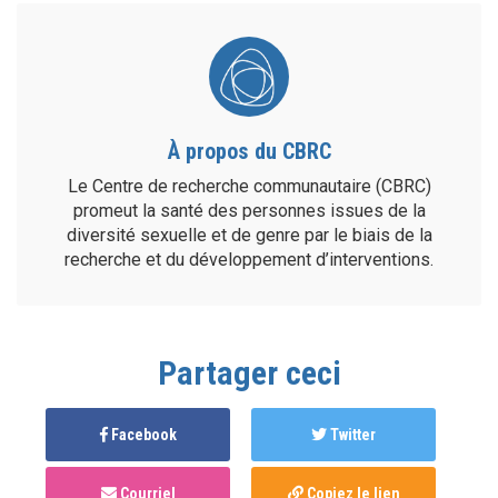
À propos du CBRC
Le Centre de recherche communautaire (CBRC)
promeut la santé des personnes issues de la
diversité sexuelle et de genre par le biais de la
recherche et du développement d’interventions.
Partager ceci
Facebook
Twitter
Courriel
Copiez le lien