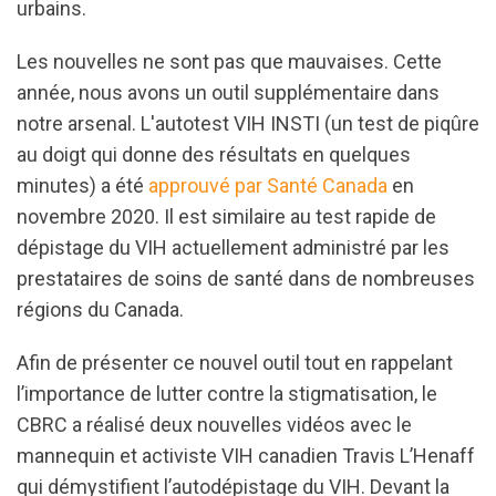
urbains.
Les nouvelles ne sont pas que mauvaises. Cette
année, nous avons un outil supplémentaire dans
notre arsenal. L'autotest VIH INSTI (un test de piqûre
au doigt qui donne des résultats en quelques
minutes) a été
approuvé par Santé Canada
en
novembre 2020. Il est similaire au test rapide de
dépistage du VIH actuellement administré par les
prestataires de soins de santé dans de nombreuses
régions du Canada.
Afin de présenter ce nouvel outil tout en rappelant
l’importance de lutter contre la stigmatisation, le
CBRC a réalisé deux nouvelles vidéos avec le
mannequin et activiste VIH canadien Travis L’Henaff
qui démystifient l’autodépistage du VIH. Devant la