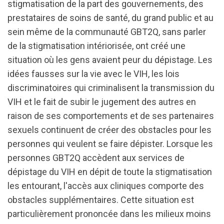
stigmatisation de la part des gouvernements, des
prestataires de soins de santé, du grand public et au
sein même de la communauté GBT2Q, sans parler
de la stigmatisation intériorisée, ont créé une
situation où les gens avaient peur du dépistage. Les
idées fausses sur la vie avec le VIH, les lois
discriminatoires qui criminalisent la transmission du
VIH et le fait de subir le jugement des autres en
raison de ses comportements et de ses partenaires
sexuels continuent de créer des obstacles pour les
personnes qui veulent se faire dépister. Lorsque les
personnes GBT2Q accèdent aux services de
dépistage du VIH en dépit de toute la stigmatisation
les entourant, l'accès aux cliniques comporte des
obstacles supplémentaires. Cette situation est
particulièrement prononcée dans les milieux moins