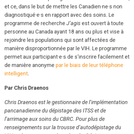
et ce, dans le but de mettre les Canadien·ne·s non
diagnostiqué·e·s en rapport avec des soins. Le
programme de recherche
J’agis
est ouvert à toute
personne au Canada ayant 18 ans ou plus et vise à
rejoindre les populations qui sont affectées de
manière disproportionnée par le VIH. Le programme
permet aux participant·e·s de s'inscrire facilement et
de manière anonyme
par le biais de leur téléphone
intelligent
.
Par Chris Draenos
Chris Draenos est le gestionnaire de l’implémentation
pancanadienne du dépistage des ITSS et de
l’arrimage aux soins du CBRC. Pour plus de
renseignements sur la trousse d’autodépistage du