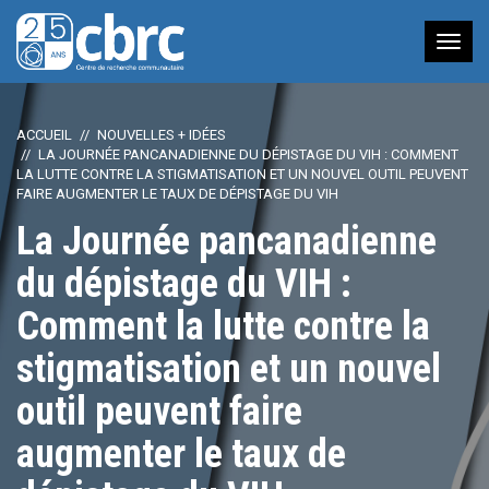
Nav
à
bas
ACCUEIL
NOUVELLES + IDÉES
LA JOURNÉE PANCANADIENNE DU DÉPISTAGE DU VIH : COMMENT
LA LUTTE CONTRE LA STIGMATISATION ET UN NOUVEL OUTIL PEUVENT
FAIRE AUGMENTER LE TAUX DE DÉPISTAGE DU VIH
La Journée pancanadienne
du dépistage du VIH :
Comment la lutte contre la
stigmatisation et un nouvel
outil peuvent faire
augmenter le taux de