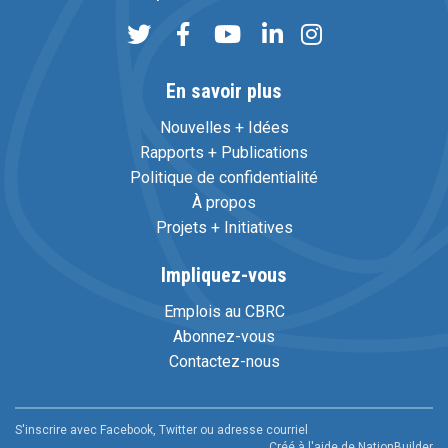
En savoir plus
Nouvelles + Idées
Rapports + Publications
Politique de confidentialité
À propos
Projets + Initiatives
Impliquez-vous
Emplois au CBRC
Abonnez-vous
Contactez-nous
S'inscrire avec Facebook, Twitter ou adresse courriel
Créé à l'aide de
NationBuilder