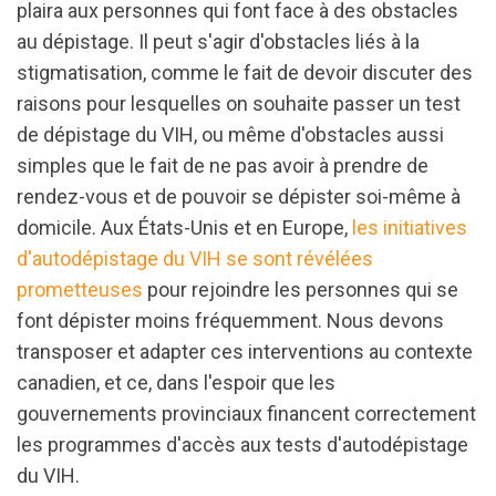
plaira aux personnes qui font face à des obstacles
au dépistage. Il peut s'agir d'obstacles liés à la
stigmatisation, comme le fait de devoir discuter des
raisons pour lesquelles on souhaite passer un test
de dépistage du VIH, ou même d'obstacles aussi
simples que le fait de ne pas avoir à prendre de
rendez-vous et de pouvoir se dépister soi-même à
domicile. Aux États-Unis et en Europe,
les initiatives
d'autodépistage du VIH se sont révélées
prometteuses
pour rejoindre les personnes qui se
font dépister moins fréquemment. Nous devons
transposer et adapter ces interventions au contexte
canadien, et ce, dans l'espoir que les
gouvernements provinciaux financent correctement
les programmes d'accès aux tests d'autodépistage
du VIH.