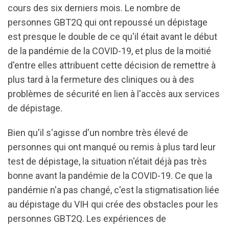
cours des six derniers mois. Le nombre de
personnes GBT2Q qui ont repoussé un dépistage
est presque le double de ce qu'il était avant le début
de la pandémie de la COVID-19, et plus de la moitié
d'entre elles attribuent cette décision de remettre à
plus tard à la fermeture des cliniques ou à des
problèmes de sécurité en lien à l'accès aux services
de dépistage.
Bien qu'il s'agisse d'un nombre très élevé de
personnes qui ont manqué ou remis à plus tard leur
test de dépistage, la situation n'était déjà pas très
bonne avant la pandémie de la COVID-19. Ce que la
pandémie n'a pas changé, c'est la stigmatisation liée
au dépistage du VIH qui crée des obstacles pour les
personnes GBT2Q. Les expériences de