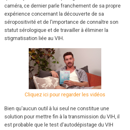
caméra, ce dernier parle franchement de sa propre
expérience concernant la découverte de sa
séropositivité et de l'importance de connaître son
statut sérologique et de travailler à éliminer la
stigmatisation liée au VIH.
Cliquez ici pour regarder les vidéos
Bien qu'aucun outil à lui seul ne constitue une
solution pour mettre fin à la transmission du VIH, il
est probable que le test d'autodépistage du VIH