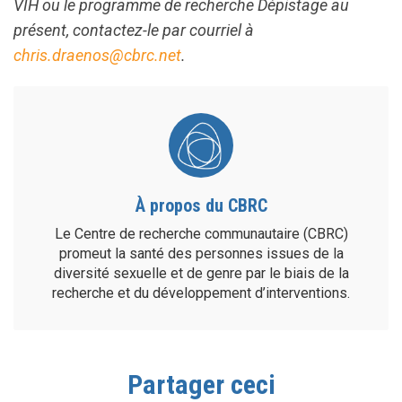
VIH ou le programme de recherche Dépistage au
présent, contactez-le par courriel à
chris.draenos@cbrc.net
.
À propos du CBRC
Le Centre de recherche communautaire (CBRC)
promeut la santé des personnes issues de la
diversité sexuelle et de genre par le biais de la
recherche et du développement d’interventions.
Partager ceci