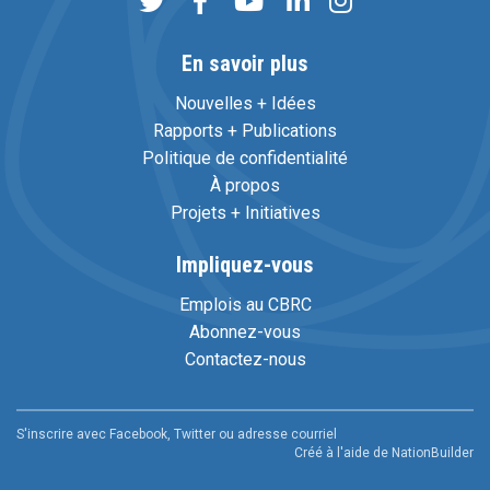
En savoir plus
Nouvelles + Idées
Rapports + Publications
Politique de confidentialité
À propos
Projets + Initiatives
Impliquez-vous
Emplois au CBRC
Abonnez-vous
Contactez-nous
S'inscrire avec Facebook, Twitter ou adresse courriel
Créé à l'aide de
NationBuilder