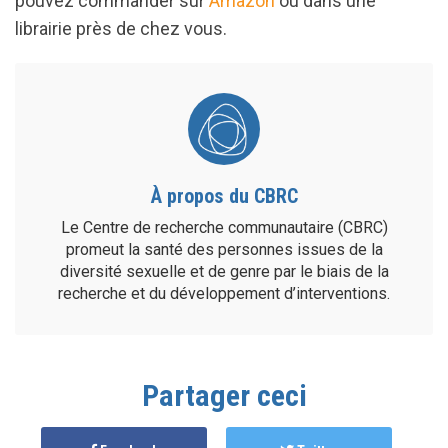
pouvez commander sur
Amazon
ou dans une
librairie près de chez vous.
À propos du CBRC
Le Centre de recherche communautaire (CBRC)
promeut la santé des personnes issues de la
diversité sexuelle et de genre par le biais de la
recherche et du développement d’interventions.
Partager ceci