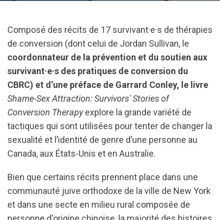
Composé des récits de 17 survivant·e·s de thérapies
de conversion (dont celui de Jordan Sullivan, le
coordonnateur de la prévention et du soutien aux
survivant·e·s des pratiques de conversion du
CBRC) et d’une préface de Garrard Conley, le livre
Shame-Sex Attraction: Survivors' Stories of
Conversion Therapy
explore la grande variété de
tactiques qui sont utilisées pour tenter de changer la
sexualité et l’identité de genre d’une personne au
Canada, aux États-Unis et en Australie.
Bien que certains récits prennent place dans une
communauté juive orthodoxe de la ville de New York
et dans une secte en milieu rural composée de
personne d'origine chinoise, la majorité des histoires