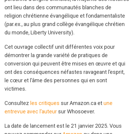
ont lieu dans des communautés blanches de
religion chrétienne évangélique et fondamentaliste
(par.ex., au plus grand collège évangélique chrétien
du monde, Liberty University).
Cet ouvrage collectif unit différentes voix pour
démontrer la grande variété de pratiques de
conversion qui peuvent être mises en œuvre et qui
ont des conséquences néfastes ravageant l’esprit,
le cœur et l’âme des personnes qui en sont
victimes.
Consultez
les critiques
sur Amazon.ca et
une
entrevue avec l’auteur
sur Whosoever.
La date de lancement est le 21 janvier 2025. Vous