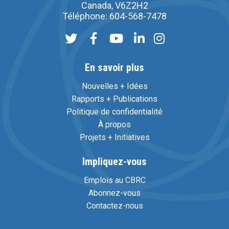
Canada, V6Z2H2
Téléphone: 604-568-7478
En savoir plus
Nouvelles + Idées
Rapports + Publications
Politique de confidentialité
À propos
Projets + Initiatives
Impliquez-vous
Emplois au CBRC
Abonnez-vous
Contactez-nous