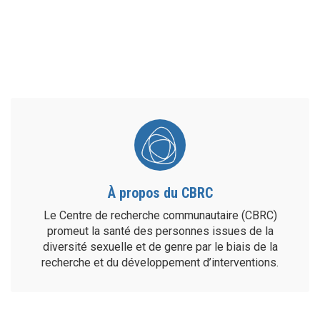
À propos du CBRC
Le Centre de recherche communautaire (CBRC)
promeut la santé des personnes issues de la
diversité sexuelle et de genre par le biais de la
recherche et du développement d’interventions.