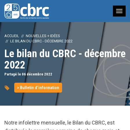
Nav
à
bas
ACCUEIL
NOUVELLES + IDÉES
LE BILAN DU CBRC - DÉCEMBRE 2022
Le bilan du CBRC - décembre
2022
Partagé le 06
décembre
2022
> Bulletin d’information
Notre infolettre mensuelle, le Bilan du CBRC, est