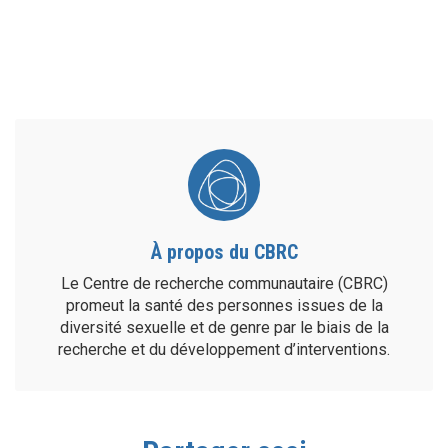
À propos du CBRC
Le Centre de recherche communautaire (CBRC)
promeut la santé des personnes issues de la
diversité sexuelle et de genre par le biais de la
recherche et du développement d’interventions.