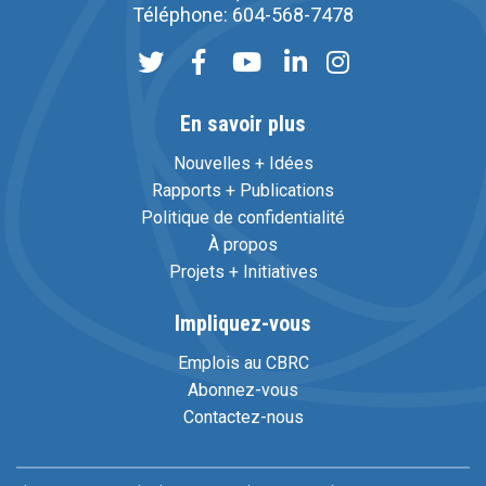
Téléphone: 604-568-7478
En savoir plus
Nouvelles + Idées
Rapports + Publications
Politique de confidentialité
À propos
Projets + Initiatives
Impliquez-vous
Emplois au CBRC
Abonnez-vous
Contactez-nous