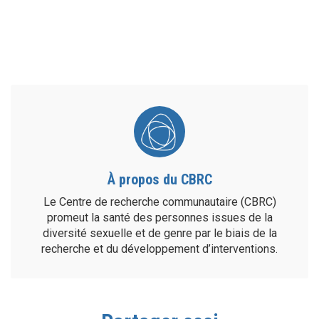
À propos du CBRC
Le Centre de recherche communautaire (CBRC)
promeut la santé des personnes issues de la
diversité sexuelle et de genre par le biais de la
recherche et du développement d’interventions.