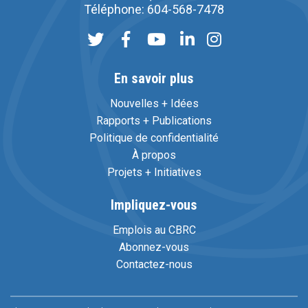
Téléphone: 604-568-7478
En savoir plus
Nouvelles + Idées
Rapports + Publications
Politique de confidentialité
À propos
Projets + Initiatives
Impliquez-vous
Emplois au CBRC
Abonnez-vous
Contactez-nous