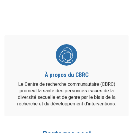
À propos du CBRC
Le Centre de recherche communautaire (CBRC)
promeut la santé des personnes issues de la
diversité sexuelle et de genre par le biais de la
recherche et du développement d’interventions.