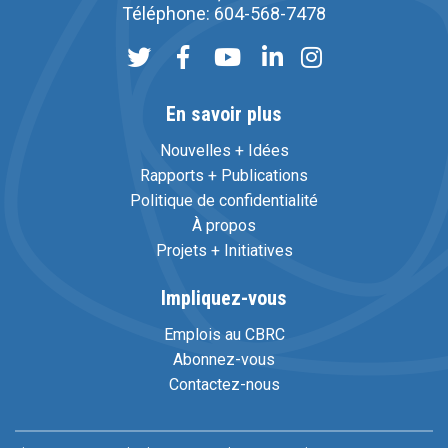
Téléphone: 604-568-7478
En savoir plus
Nouvelles + Idées
Rapports + Publications
Politique de confidentialité
À propos
Projets + Initiatives
Impliquez-vous
Emplois au CBRC
Abonnez-vous
Contactez-nous