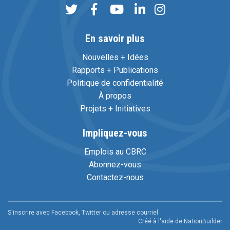
En savoir plus
Nouvelles + Idées
Rapports + Publications
Politique de confidentialité
À propos
Projets + Initiatives
Impliquez-vous
Emplois au CBRC
Abonnez-vous
Contactez-nous
S'inscrire avec Facebook, Twitter ou adresse courriel
Créé à l'aide de
NationBuilder