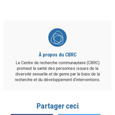
À propos du CBRC
Le Centre de recherche communautaire (CBRC)
promeut la santé des personnes issues de la
diversité sexuelle et de genre par le biais de la
recherche et du développement d’interventions.
Partager ceci