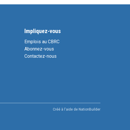
Impliquez-vous
Emplois au CBRC
Abonnez-vous
Contactez-nous
Créé à l'aide de
NationBuilder