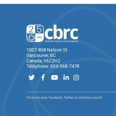
1007-808 Nelson St
Vancouver, BC
Canada, V6Z2H2
Téléphone: 604-568-7478
S'inscrire avec Facebook, Twitter ou adresse courriel