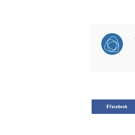
Facebook