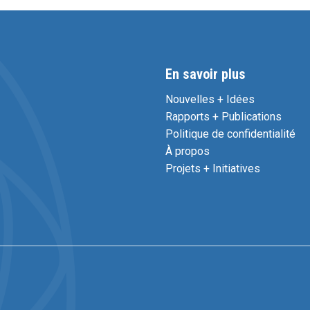
En savoir plus
Nouvelles + Idées
Rapports + Publications
Politique de confidentialité
À propos
Projets + Initiatives