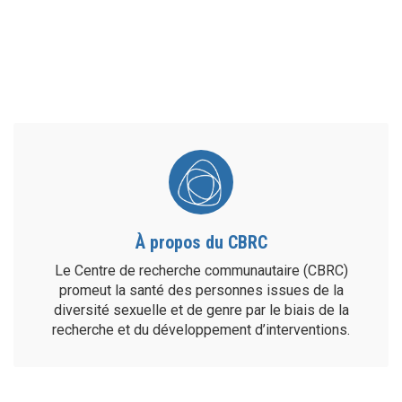
À propos du CBRC
Le Centre de recherche communautaire (CBRC)
promeut la santé des personnes issues de la
diversité sexuelle et de genre par le biais de la
recherche et du développement d’interventions.