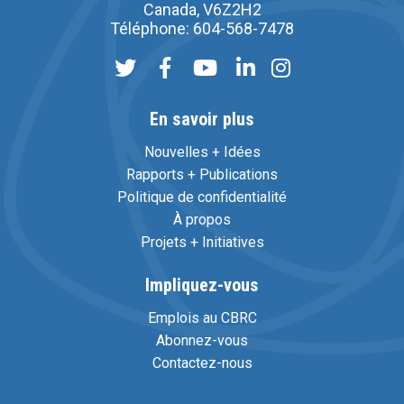
Canada, V6Z2H2
Téléphone: 604-568-7478
En savoir plus
Nouvelles + Idées
Rapports + Publications
Politique de confidentialité
À propos
Projets + Initiatives
Impliquez-vous
Emplois au CBRC
Abonnez-vous
Contactez-nous