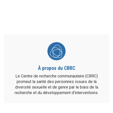
À propos du CBRC
Le Centre de recherche communautaire (CBRC)
promeut la santé des personnes issues de la
diversité sexuelle et de genre par le biais de la
recherche et du développement d’interventions.