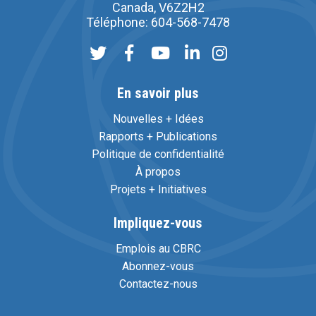
Canada, V6Z2H2
Téléphone: 604-568-7478
En savoir plus
Nouvelles + Idées
Rapports + Publications
Politique de confidentialité
À propos
Projets + Initiatives
Impliquez-vous
Emplois au CBRC
Abonnez-vous
Contactez-nous