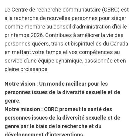
Le Centre de recherche communautaire (CBRC) est
à la recherche de nouvelles personnes pour siéger
comme membre au conseil d’administration d’ici le
printemps 2026. Contribuez à améliorer la vie des
personnes queers, trans et bispirituelles du Canada
en mettant votre temps et vos compétences au
service d’une équipe dynamique, passionnée et en
pleine croissance.
Notre vision : Un monde meilleur pour les
personnes issues de la diversité sexuelle et de
genre.
Notre mission : CBRC promeut la santé des
personnes issues de la diversité sexuelle et de
genre par le biais de la recherche et du
développement d’interventions.