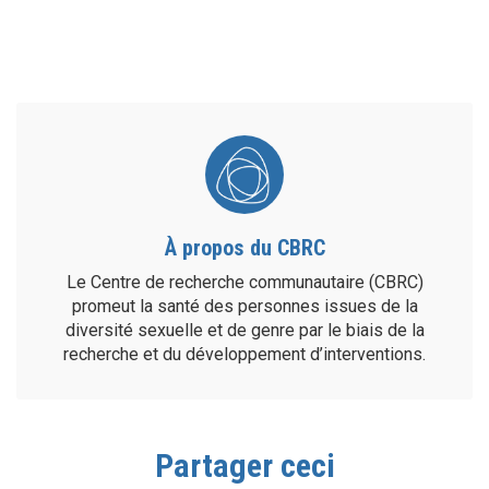
À propos du CBRC
Le Centre de recherche communautaire (CBRC)
promeut la santé des personnes issues de la
diversité sexuelle et de genre par le biais de la
recherche et du développement d’interventions.
Partager ceci