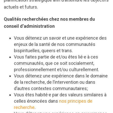
actuels et futurs.
Qualités recherchées chez nos membres du
conseil d’administration
Vous détenez un savoir et une expérience des
enjeux de la santé de nos communautés
bispirituelles, queers et trans.
Vous faites partie de et/ou êtes lié·e à ces
communautés, que ce soit socialement,
professionnellement et/ou culturellement.
Vous détenez une expérience dans le domaine
de la recherche, de l’intervention ou dans
d’autres contextes communautaires;
Vous êtes habité·e par des valeurs similaires à
celles énoncées dans
nos principes de
recherche
.