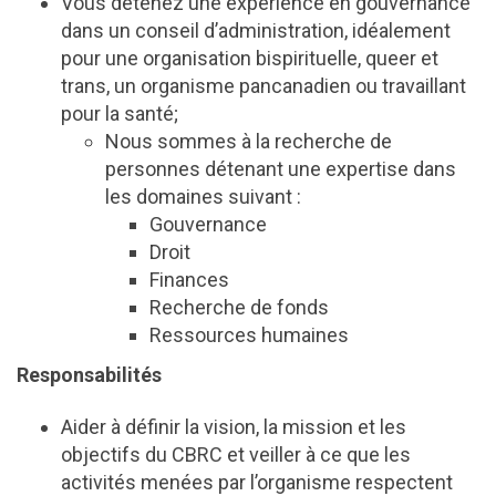
Vous détenez une expérience en gouvernance
dans un conseil d’administration, idéalement
pour une organisation bispirituelle, queer et
trans, un organisme pancanadien ou travaillant
pour la santé;
Nous sommes à la recherche de
personnes détenant une expertise dans
les domaines suivant :
Gouvernance
Droit
Finances
Recherche de fonds
Ressources humaines
Responsabilités
Aider à définir la vision, la mission et les
objectifs du CBRC et veiller à ce que les
activités menées par l’organisme respectent