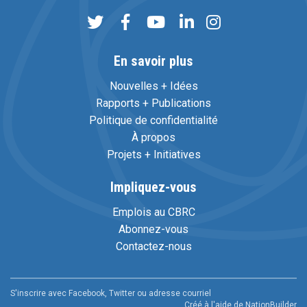
En savoir plus
Nouvelles + Idées
Rapports + Publications
Politique de confidentialité
À propos
Projets + Initiatives
Impliquez-vous
Emplois au CBRC
Abonnez-vous
Contactez-nous
S'inscrire avec Facebook, Twitter ou adresse courriel
Créé à l'aide de
NationBuilder