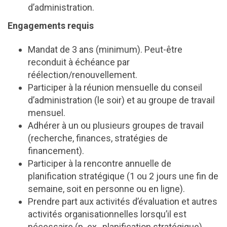
d’administration.
Engagements requis
Mandat de 3 ans (minimum). Peut-être
reconduit à échéance par
réélection/renouvellement.
Participer à la réunion mensuelle du conseil
d’administration (le soir) et au groupe de travail
mensuel.
Adhérer à un ou plusieurs groupes de travail
(recherche, finances, stratégies de
financement).
Participer à la rencontre annuelle de
planification stratégique (1 ou 2 jours une fin de
semaine, soit en personne ou en ligne).
Prendre part aux activités d’évaluation et autres
activités organisationnelles lorsqu’il est
nécessaire (p. ex., planification stratégique).