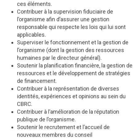
ces éléments.
Contribuer à la supervision fiduciaire de
l’organisme afin d’assurer une gestion
responsable qui respecte les lois qui lui sont
applicables.
Superviser le fonctionnement et la gestion de
l’organisme (dont la gestion des ressources
humaines par le directeur général).
Soutenir la planification financière, la gestion de
ressources et le développement de stratégies
de financement.
Contribuer à la représentation de diverses
identités, expériences et opinions au sein du
CBRC.
Contribuer à l’amélioration de la réputation
publique de l’organisme.
Soutenir le recrutement et l’accueil de
nouveaux membres du conseil