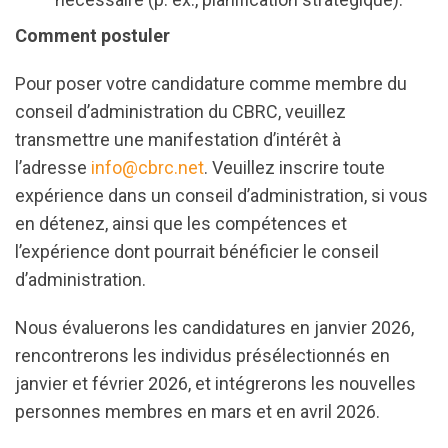
Comment postuler
Pour poser votre candidature comme membre du
conseil d’administration du CBRC, veuillez
transmettre une manifestation d’intérêt à
l’adresse
info@cbrc.net
. Veuillez inscrire toute
expérience dans un conseil d’administration, si vous
en détenez, ainsi que les compétences et
l’expérience dont pourrait bénéficier le conseil
d’administration.
Nous évaluerons les candidatures en janvier 2026,
rencontrerons les individus présélectionnés en
janvier et février 2026, et intégrerons les nouvelles
personnes membres en mars et en avril 2026.