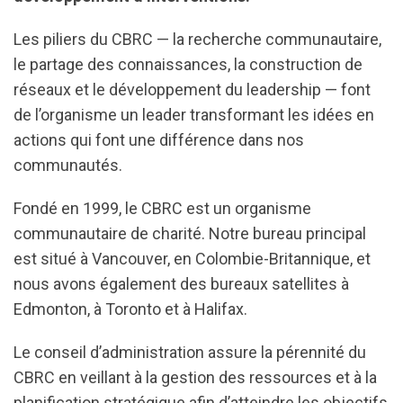
Les piliers du CBRC — la recherche communautaire,
le partage des connaissances, la construction de
réseaux et le développement du leadership — font
de l’organisme un leader transformant les idées en
actions qui font une différence dans nos
communautés.
Fondé en 1999, le CBRC est un organisme
communautaire de charité. Notre bureau principal
est situé à Vancouver, en Colombie-Britannique, et
nous avons également des bureaux satellites à
Edmonton, à Toronto et à Halifax.
Le conseil d’administration assure la pérennité du
CBRC en veillant à la gestion des ressources et à la
planification stratégique afin d’atteindre les objectifs