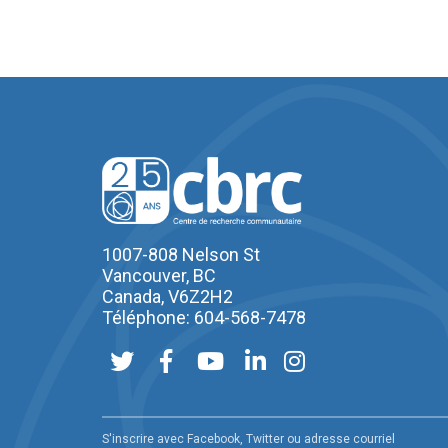
1007-808 Nelson St
Vancouver, BC
Canada, V6Z2H2
Téléphone: 604-568-7478
S'inscrire avec Facebook, Twitter ou adresse courriel