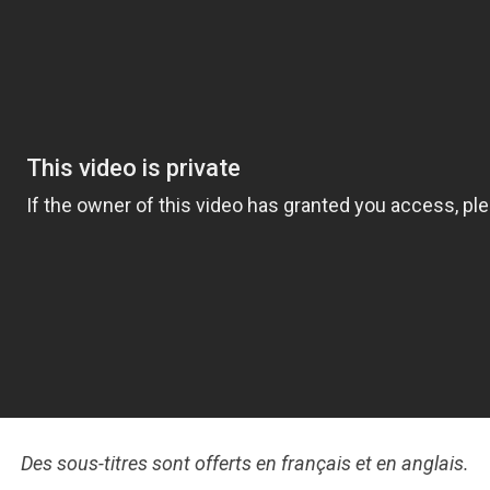
Des sous-titres sont offerts en français et en anglais.