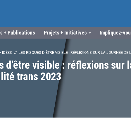
s + Publications
Projets + Initiatives
Impliquez-vo
 IDÉES
LES RISQUES D’ÊTRE VISIBLE : RÉFLEXIONS SUR LA JOURNÉE DE L
 d’être visible : réflexions sur
ilité trans 2023