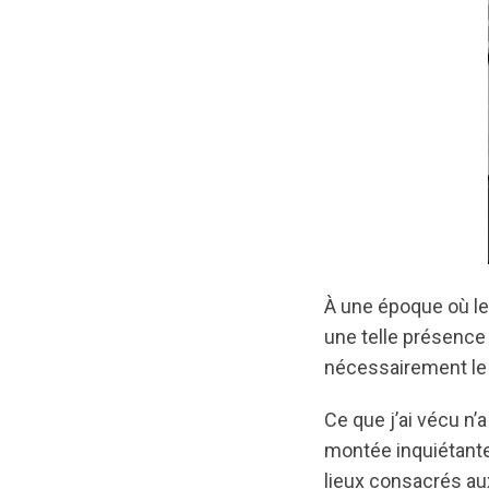
À une époque où le
une telle présence 
nécessairement le
Ce que j’ai vécu n’a
montée inquiétante
lieux consacrés au