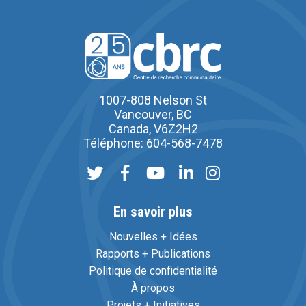
1007-808 Nelson St
Vancouver, BC
Canada, V6Z2H2
Téléphone: 604-568-7478
En savoir plus
Nouvelles + Idées
Rapports + Publications
Politique de confidentialité
À propos
Projets + Initiatives