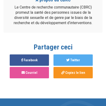
Le Centre de recherche communautaire (CBRC)
promeut la santé des personnes issues de la
diversité sexuelle et de genre par le biais de la
recherche et du développement d’interventions.
Partager ceci
Facebook
Twitter
Courriel
Copiez le lien