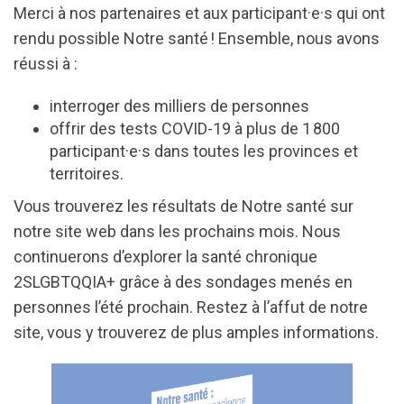
Merci à nos partenaires et aux participant·e·s qui ont
rendu possible Notre santé ! Ensemble, nous avons
réussi à :
interroger des milliers de personnes
offrir des tests COVID-19 à plus de 1 800
participant·e·s dans toutes les provinces et
territoires.
Vous trouverez les résultats de Notre santé sur
notre site web dans les prochains mois. Nous
continuerons d’explorer la santé chronique
2SLGBTQQIA+ grâce à des sondages menés en
personnes l’été prochain. Restez à l’affut de notre
site, vous y trouverez de plus amples informations.