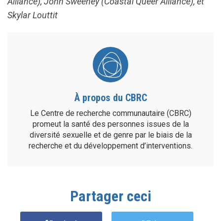
Alliance), John Sweeney (Coastal Queer Alliance), et
Skylar Louttit
À propos du CBRC
Le Centre de recherche communautaire (CBRC)
promeut la santé des personnes issues de la
diversité sexuelle et de genre par le biais de la
recherche et du développement d’interventions.
Partager ceci