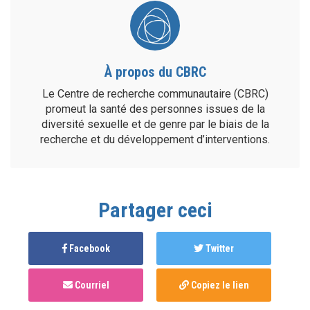
À propos du CBRC
Le Centre de recherche communautaire (CBRC)
promeut la santé des personnes issues de la
diversité sexuelle et de genre par le biais de la
recherche et du développement d’interventions.
Partager ceci
Facebook
Twitter
Courriel
Copiez le lien