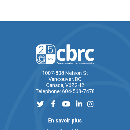
1007-808 Nelson St
Vancouver, BC
Canada, V6Z2H2
Téléphone: 604-568-7478
En savoir plus