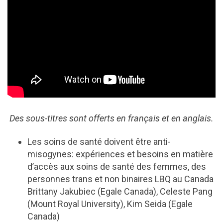
Des sous-titres sont offerts en français et en anglais.
Les soins de santé doivent être anti-
misogynes: expériences et besoins en matière
d’accès aux soins de santé des femmes, des
personnes trans et non binaires LBQ au Canada
Brittany Jakubiec (Egale Canada), Celeste Pang
(Mount Royal University), Kim Seida (Egale
Canada)