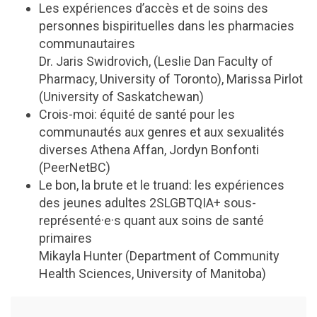
Les expériences d’accès et de soins des
personnes bispirituelles dans les pharmacies
communautaires
Dr. Jaris Swidrovich, (Leslie Dan Faculty of
Pharmacy, University of Toronto), Marissa Pirlot
(University of Saskatchewan)
Crois-moi: équité de santé pour les
communautés aux genres et aux sexualités
diverses Athena Affan, Jordyn Bonfonti
(PeerNetBC)
Le bon, la brute et le truand: les expériences
des jeunes adultes 2SLGBTQIA+ sous-
représenté·e·s quant aux soins de santé
primaires
Mikayla Hunter (Department of Community
Health Sciences, University of Manitoba)