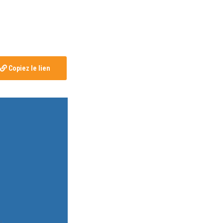
Copiez le lien