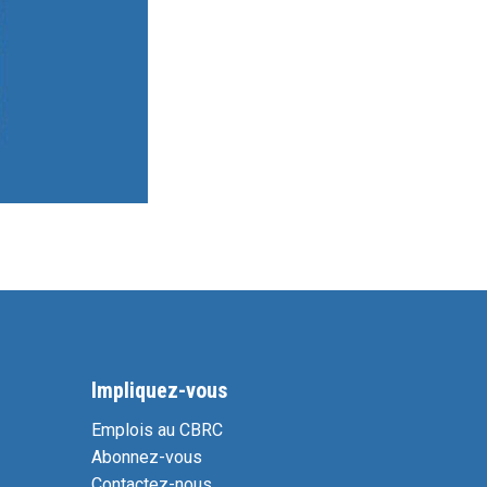
Impliquez-vous
Emplois au CBRC
Abonnez-vous
Contactez-nous