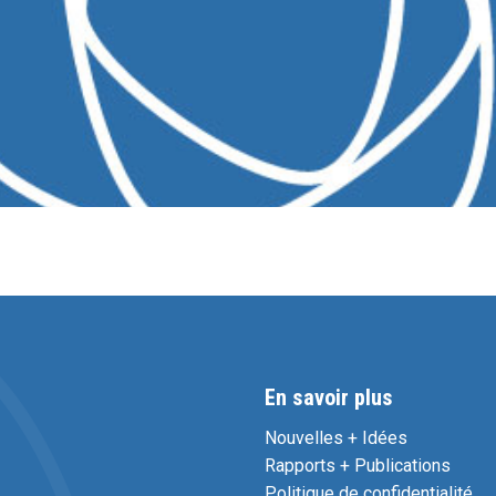
En savoir plus
Nouvelles + Idées
Rapports + Publications
Politique de confidentialité