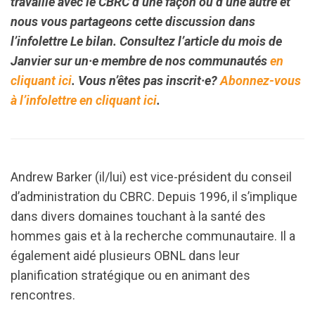
travaille avec le CBRC d’une façon ou d’une autre et
nous vous partageons cette discussion dans
l’infolettre Le bilan. Consultez l’article du mois de
Janvier sur un·e membre de nos communautés
en
cliquant ici
. Vous n’êtes pas inscrit·e?
Abonnez-vous
à l’infolettre en cliquant ici
.
Andrew Barker (il/lui) est vice-président du conseil
d’administration du CBRC. Depuis 1996, il s’implique
dans divers domaines touchant à la santé des
hommes gais et à la recherche communautaire. Il a
également aidé plusieurs OBNL dans leur
planification stratégique ou en animant des
rencontres.