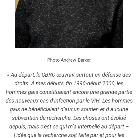
Photo:
Andrew Barker
« Au départ, le CBRC œuvrait surtout en défense des
droits. À mes débuts, fin 1990-début 2000, les
hommes gais constituaient encore une grande partie
des nouveaux cas d’infection par le VIH. Les hommes
gais ne bénéficiaient d’aucun soutien et d’aucune
subvention de recherche. Les choses ont évolué
depuis, mais c’est ce qui m’a interpellé au départ –
l’idée que la recherche soit faite par et pour les