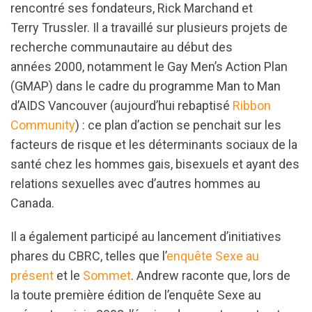
rencontré ses fondateurs, Rick Marchand et
Terry Trussler. Il a travaillé sur plusieurs projets de
recherche communautaire au début des
années 2000, notamment le Gay Men’s Action Plan
(GMAP) dans le cadre du programme Man to Man
d’AIDS Vancouver (aujourd’hui rebaptisé
Ribbon
Community
) : ce plan d’action se penchait sur les
facteurs de risque et les déterminants sociaux de la
santé chez les hommes gais, bisexuels et ayant des
relations sexuelles avec d’autres hommes au
Canada.
Il a également participé au lancement d’initiatives
phares du CBRC, telles que l’
enquête Sexe au
présent
et le
Sommet
. Andrew raconte que, lors de
la toute première édition de l’enquête Sexe au