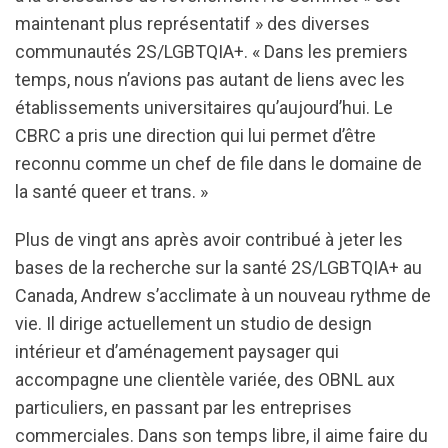
maintenant plus représentatif » des diverses
communautés 2S/LGBTQIA+. « Dans les premiers
temps, nous n’avions pas autant de liens avec les
établissements universitaires qu’aujourd’hui. Le
CBRC a pris une direction qui lui permet d’être
reconnu comme un chef de file dans le domaine de
la santé queer et trans. »
Plus de vingt ans après avoir contribué à jeter les
bases de la recherche sur la santé 2S/LGBTQIA+ au
Canada, Andrew s’acclimate à un nouveau rythme de
vie. Il dirige actuellement un studio de design
intérieur et d’aménagement paysager qui
accompagne une clientèle variée, des OBNL aux
particuliers, en passant par les entreprises
commerciales. Dans son temps libre, il aime faire du