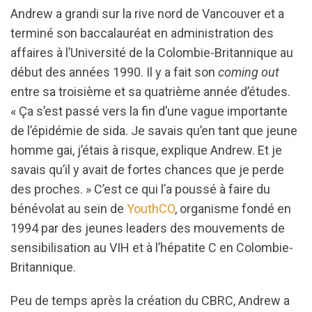
Andrew a grandi sur la rive nord de Vancouver et a
terminé son baccalauréat en administration des
affaires à l’Université de la Colombie-Britannique au
début des années 1990. Il y a fait son
coming out
entre sa troisième et sa quatrième année d’études.
« Ça s’est passé vers la fin d’une vague importante
de l’épidémie de sida. Je savais qu’en tant que jeune
homme gai, j’étais à risque, explique Andrew. Et je
savais qu’il y avait de fortes chances que je perde
des proches. » C’est ce qui l’a poussé à faire du
bénévolat au sein de
YouthCO
, organisme fondé en
1994 par des jeunes leaders des mouvements de
sensibilisation au VIH et à l’hépatite C en Colombie-
Britannique.
Peu de temps après la création du CBRC, Andrew a