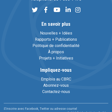
En savoir plus
Nouvelles + Idées
Rapports + Publications
Politique de confidentialité
À propos
Projets + Initiatives
Impliquez-vous
Emplois au CBRC
Abonnez-vous
Contactez-nous
S'inscrire avec Facebook, Twitter ou adresse courriel