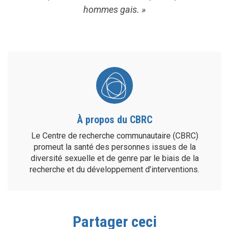
hommes gais. »
À propos du CBRC
Le Centre de recherche communautaire (CBRC)
promeut la santé des personnes issues de la
diversité sexuelle et de genre par le biais de la
recherche et du développement d’interventions.
Partager ceci