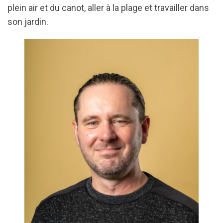
plein air et du canot, aller à la plage et travailler dans
son jardin.