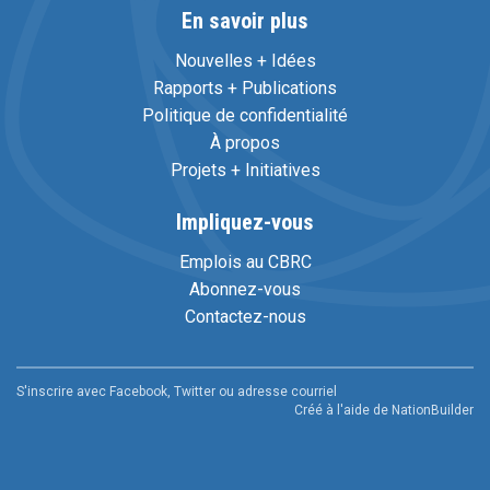
En savoir plus
Nouvelles + Idées
Rapports + Publications
Politique de confidentialité
À propos
Projets + Initiatives
Impliquez-vous
Emplois au CBRC
Abonnez-vous
Contactez-nous
S'inscrire avec Facebook, Twitter ou adresse courriel
Créé à l'aide de
NationBuilder