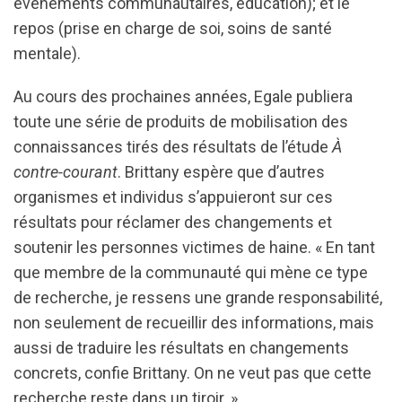
événements communautaires, éducation); et le
repos (prise en charge de soi, soins de santé
mentale).
Au cours des prochaines années, Egale publiera
toute une série de produits de mobilisation des
connaissances tirés des résultats de l’étude
À
contre-courant
. Brittany espère que d’autres
organismes et individus s’appuieront sur ces
résultats pour réclamer des changements et
soutenir les personnes victimes de haine. « En tant
que membre de la communauté qui mène ce type
de recherche, je ressens une grande responsabilité,
non seulement de recueillir des informations, mais
aussi de traduire les résultats en changements
concrets, confie Brittany. On ne veut pas que cette
recherche reste dans un tiroir. »