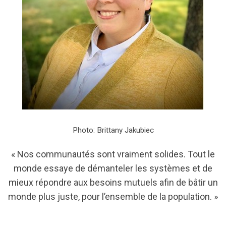
Photo:
Brittany Jakubiec
« Nos communautés sont vraiment solides. Tout le
monde essaye de démanteler les systèmes et de
mieux répondre aux besoins mutuels afin de bâtir un
monde plus juste, pour l’ensemble de la population. »