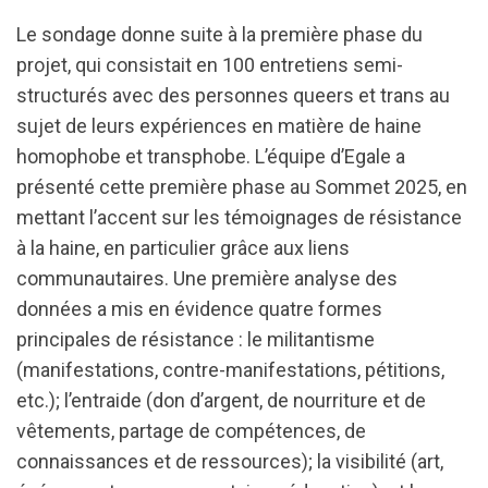
Le sondage donne suite à la première phase du
projet, qui consistait en 100 entretiens semi-
structurés avec des personnes queers et trans au
sujet de leurs expériences en matière de haine
homophobe et transphobe. L’équipe d’Egale a
présenté cette première phase au Sommet 2025, en
mettant l’accent sur les témoignages de résistance
à la haine, en particulier grâce aux liens
communautaires. Une première analyse des
données a mis en évidence quatre formes
principales de résistance : le militantisme
(manifestations, contre-manifestations, pétitions,
etc.); l’entraide (don d’argent, de nourriture et de
vêtements, partage de compétences, de
connaissances et de ressources); la visibilité (art,