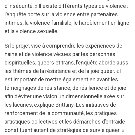
d’insécurité. » Il existe différents types de violence :
l’enquête porte sur la violence entre partenaires
intimes, la violence familiale, le harcèlement en ligne
et la violence sexuelle.
Si le projet vise à comprendre les expériences de
haine et de violence vécues par les personnes
bispirituelles, queers et trans, l’enquête aborde aussi
les thèmes de la résistance et de la joie queer. « Il
est important de mettre également en avant les
témoignages de résistance, de résilience et de joie
afin d’éviter une vision unidimensionnelle axée sur
les lacunes, explique Brittany. Les initiatives de
renforcement de la communauté, les pratiques
artistiques collectives et les démarches d’entraide
constituent autant de stratégies de survie queer. »