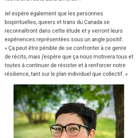
Iel espère également que les personnes
bispirituelles, queers et trans du Canada se
reconnaîtront dans cette étude et y verront leurs
expériences représentées sous un angle positif.
« Ça peut être pénible de se confronter à ce genre
de récits, mais j’espère que ça nous motivera tous et
toutes à continuer de résister et à renforcer notre
résilience, tant sur le plan individuel que collectif. »