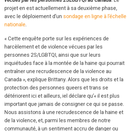
projet en est actuellement à sa deuxième phase,
avec le déploiement d’un
sondage en ligne à l’échelle
nationale
.
« Cette enquête porte sur les expériences de
harcèlement et de violence vécues par les
personnes 2S/LGBTQI, ainsi que sur leurs
inquiétudes face à la montée de la haine qui pourrait
entraîner une recrudescence de la violence au
Canada », explique Brittany. Alors que les droits et la
protection des personnes queers et trans se
détériorent ici et ailleurs, iel déclare qu’« il est plus
important que jamais de consigner ce qui se passe.
Nous assistons à une recrudescence de la haine et
de la violence, et, parmi les membres de notre
communauté, à un sentiment accru de danger ou