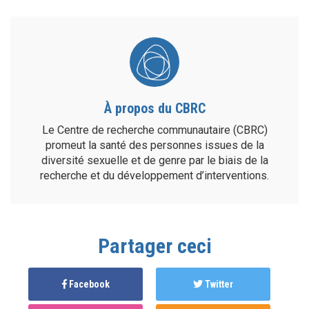
À propos du CBRC
Le Centre de recherche communautaire (CBRC)
promeut la santé des personnes issues de la
diversité sexuelle et de genre par le biais de la
recherche et du développement d’interventions.
Partager ceci
Facebook
Twitter