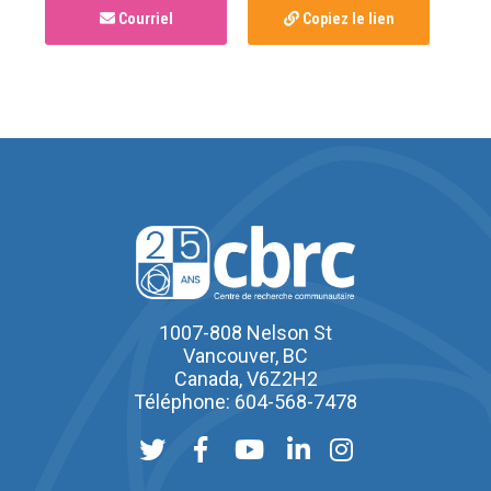
Courriel
Copiez le lien
1007-808 Nelson St
Vancouver, BC
Canada, V6Z2H2
Téléphone: 604-568-7478