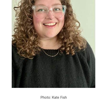
Photo: Kate Fish