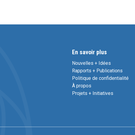
En savoir plus
Nouvelles + Idées
Rapports + Publications
Politique de confidentialité
À propos
Projets + Initiatives