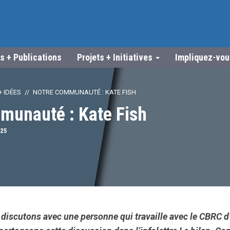
s + Publications
Projets + Initiatives
Impliquez-vo
 IDÉES
NOTRE COMMUNAUTÉ : KATE FISH
munauté : Kate Fish
25
discutons avec une personne qui travaille avec le CBRC d