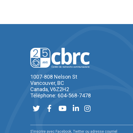
1007-808 Nelson St
Vancouver, BC
Canada, V6Z2H2
Téléphone: 604-568-7478
S'inscrire avec Facebook, Twitter ou adresse courriel