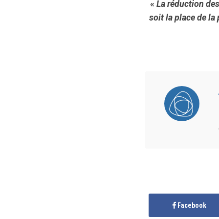
«
La réduction des
soit la place de 
Facebook