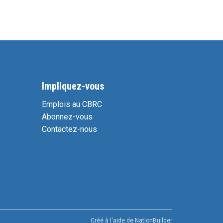
Impliquez-vous
Emplois au CBRC
Abonnez-vous
Contactez-nous
Créé à l'aide de
NationBuilder