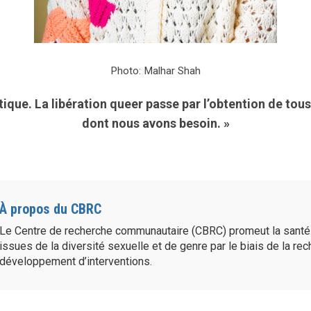
Photo:
Malhar Shah
itique. La libération queer passe par l’obtention de tous
dont nous avons besoin. »
À propos du CBRC
Le Centre de recherche communautaire (CBRC) promeut la sant
issues de la diversité sexuelle et de genre par le biais de la re
développement d’interventions.