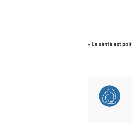
« La santé est pol