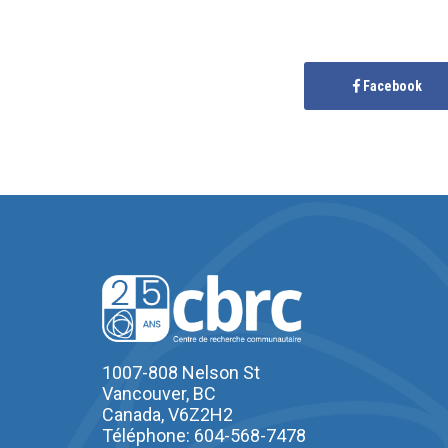
Facebook
1007-808 Nelson St
Vancouver, BC
Canada, V6Z2H2
Téléphone: 604-568-7478