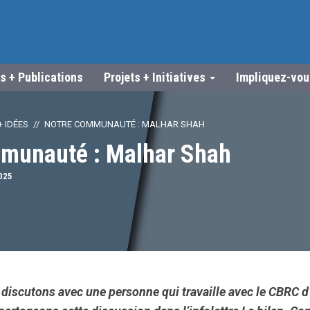
s + Publications
Projets + Initiatives
Impliquez-vo
 IDÉES
NOTRE COMMUNAUTÉ : MALHAR SHAH
munauté : Malhar Shah
025
discutons avec une personne qui travaille avec le CBRC d