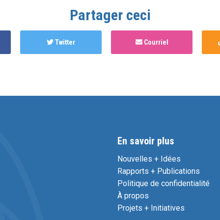
Partager ceci
Twitter
Courriel
En savoir plus
Nouvelles + Idées
Rapports + Publications
Politique de confidentialité
À propos
Projets + Initiatives