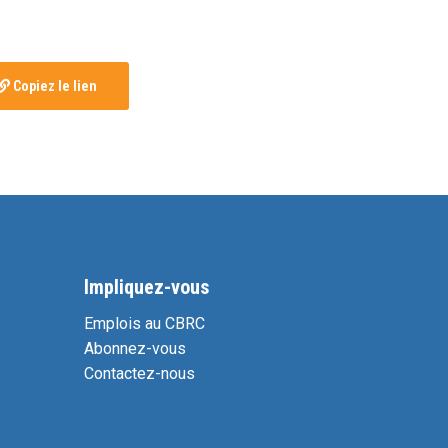
Copiez le lien
Impliquez-vous
Emplois au CBRC
Abonnez-vous
Contactez-nous