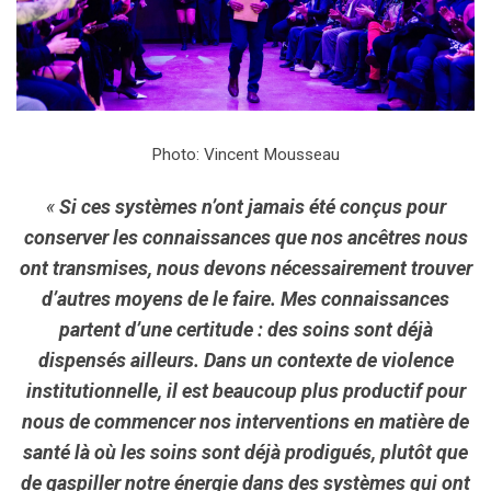
Photo: Vincent Mousseau
«
Si ces systèmes n’ont jamais été conçus pour
conserver les connaissances que nos ancêtres nous
ont transmises, nous devons nécessairement trouver
d’autres moyens de le faire. Mes connaissances
partent d’une certitude : des soins sont déjà
dispensés ailleurs. Dans un contexte de violence
institutionnelle, il est beaucoup plus productif pour
nous de commencer nos interventions en matière de
santé là où les soins sont déjà prodigués, plutôt que
de gaspiller notre énergie dans des systèmes qui ont