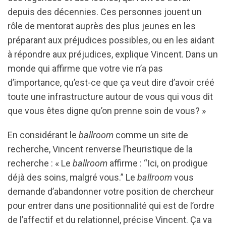
depuis des décennies. Ces personnes jouent un
rôle de mentorat auprès des plus jeunes en les
préparant aux préjudices possibles, ou en les aidant
à répondre aux préjudices, explique Vincent. Dans un
monde qui affirme que votre vie n’a pas
d’importance, qu’est-ce que ça veut dire d’avoir créé
toute une infrastructure autour de vous qui vous dit
que vous êtes digne qu’on prenne soin de vous? »
En considérant le
ballroom
comme un site de
recherche, Vincent renverse l’heuristique de la
recherche : « Le
ballroom
affirme : “Ici, on prodigue
déjà des soins, malgré vous.” Le
ballroom
vous
demande d’abandonner votre position de chercheur
pour entrer dans une positionnalité qui est de l’ordre
de l’affectif et du relationnel, précise Vincent. Ça va