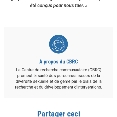
été conçus pour nous tuer.
»
À propos du CBRC
Le Centre de recherche communautaire (CBRC)
promeut la santé des personnes issues de la
diversité sexuelle et de genre par le biais de la
recherche et du développement d’interventions.
Partager ceci