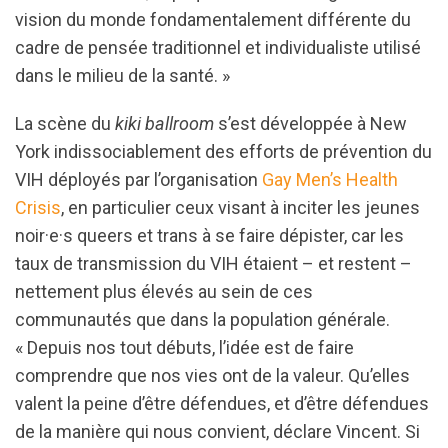
vision du monde fondamentalement différente du
cadre de pensée traditionnel et individualiste utilisé
dans le milieu de la santé. »
La scène du
kiki ballroom
s’est développée à New
York indissociablement des efforts de prévention du
VIH déployés par l’organisation
Gay Men’s Health
Crisis
, en particulier ceux visant à inciter les jeunes
noir·e·s queers et trans à se faire dépister, car les
taux de transmission du VIH étaient – et restent –
nettement plus élevés au sein de ces
communautés que dans la population générale.
« Depuis nos tout débuts, l’idée est de faire
comprendre que nos vies ont de la valeur. Qu’elles
valent la peine d’être défendues, et d’être défendues
de la manière qui nous convient, déclare Vincent. Si