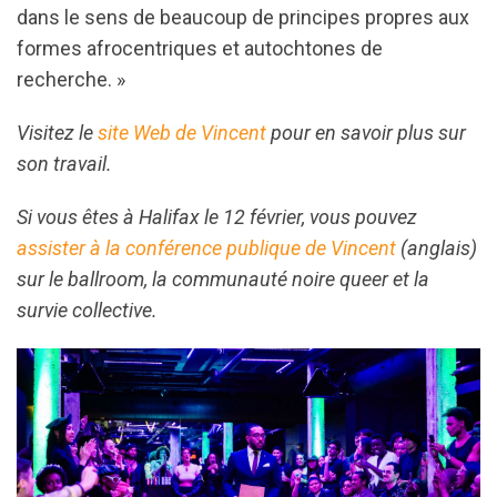
dans le sens de beaucoup de principes propres aux
formes afrocentriques et autochtones de
recherche. »
Visitez le
site Web de Vincent
pour en savoir plus sur
son travail.
Si vous êtes à Halifax le 12 février, vous pouvez
assister à la conférence publique de Vincent
(anglais)
sur le ballroom, la communauté noire queer et la
survie collective.