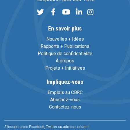
En savoir plus
Nouvelles + Idées
Rapports + Publications
Politique de confidentialité
À propos
Projets + Initiatives
Impliquez-vous
Emplois au CBRC
Abonnez-vous
Contactez-nous
S'inscrire avec Facebook, Twitter ou adresse courriel