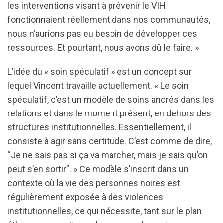
les interventions visant à prévenir le VIH
fonctionnaient réellement dans nos communautés,
nous n’aurions pas eu besoin de développer ces
ressources. Et pourtant, nous avons dû le faire. »
L’idée du « soin spéculatif » est un concept sur
lequel Vincent travaille actuellement. « Le soin
spéculatif, c’est un modèle de soins ancrés dans les
relations et dans le moment présent, en dehors des
structures institutionnelles. Essentiellement, il
consiste à agir sans certitude. C’est comme de dire,
“Je ne sais pas si ça va marcher, mais je sais qu’on
peut s’en sortir”. » Ce modèle s’inscrit dans un
contexte où la vie des personnes noires est
régulièrement exposée à des violences
institutionnelles, ce qui nécessite, tant sur le plan