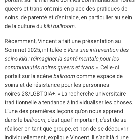
queers et trans ont mis en place des pratiques de
soins, de parenté et d’entraide, en particulier au sein
de la culture du
kiki ballroom
.
Récemment, Vincent a fait une présentation au
Sommet 2025, intitulée «
Vers une intravention des
soins kiki : réimaginer la santé mentale pour les
communautés noires queers et trans
». Celle-ci
portait sur la scène
ballroom
comme espace de
soins et de résistance pour les personnes
noires 2S/LGBTQIA+. « La recherche universitaire
traditionnelle a tendance à individualiser les choses.
L’une des premières leçons qu’on nous apprend
dans le
ballroom
, c’est que l’important, c’est de se
réaliser en tant que groupe, et non de se découvrir
individuellement, explique Vincent. Il s’agit là d’une