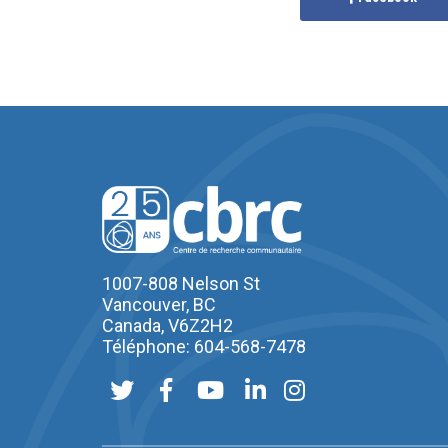
1007-808 Nelson St
Vancouver, BC
Canada, V6Z2H2
Téléphone: 604-568-7478