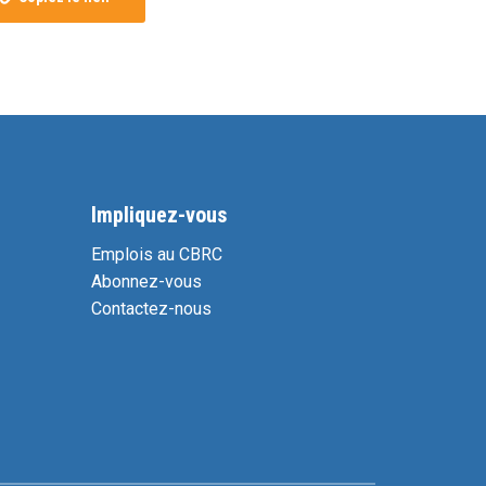
Impliquez-vous
Emplois au CBRC
Abonnez-vous
Contactez-nous