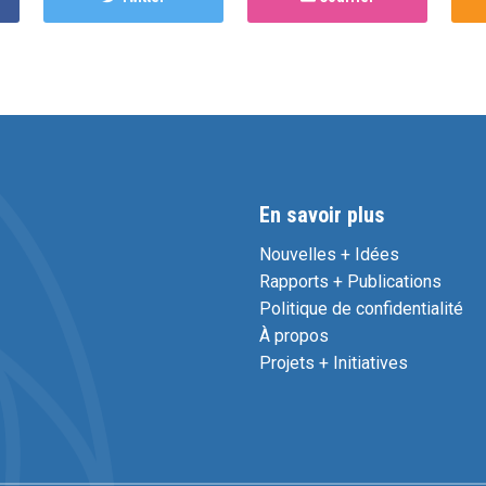
En savoir plus
Nouvelles + Idées
Rapports + Publications
Politique de confidentialité
À propos
Projets + Initiatives