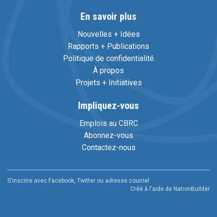
En savoir plus
Nouvelles + Idées
Rapports + Publications
Politique de confidentialité
À propos
Projets + Initiatives
Impliquez-vous
Emplois au CBRC
Abonnez-vous
Contactez-nous
S'inscrire avec Facebook, Twitter ou adresse courriel
Créé à l'aide de
NationBuilder