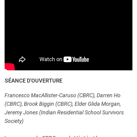
SÉANCE D'OUVERTURE
Francesco MacAllister-Caruso (CBRC), Darren Ho
(CBRC), Brook Biggin (CBRC), Elder Glida Morgan,
Jeremy Jones (Indian Residential School Survivors
Society)