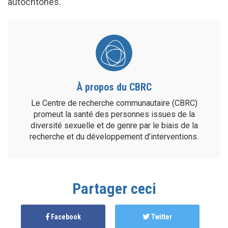
autochtones.
À propos du CBRC
Le Centre de recherche communautaire (CBRC)
promeut la santé des personnes issues de la
diversité sexuelle et de genre par le biais de la
recherche et du développement d’interventions.
Partager ceci
Facebook
Twitter