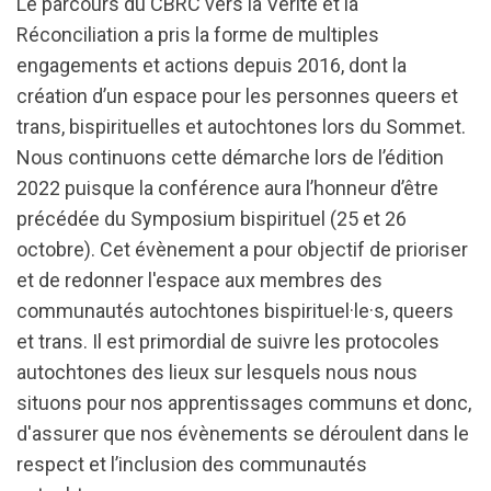
Le parcours du CBRC vers la Vérité et la
Réconciliation a pris la forme de multiples
engagements et actions depuis 2016, dont la
création d’un espace pour les personnes queers et
trans, bispirituelles et autochtones lors du Sommet.
Nous continuons cette démarche lors de l’édition
2022 puisque la conférence aura l’honneur d’être
précédée du Symposium bispirituel (25 et 26
octobre). Cet évènement a pour objectif de prioriser
et de redonner l'espace aux membres des
communautés autochtones bispirituel·le·s, queers
et trans. Il est primordial de suivre les protocoles
autochtones des lieux sur lesquels nous nous
situons pour nos apprentissages communs et donc,
d'assurer que nos évènements se déroulent dans le
respect et l’inclusion des communautés