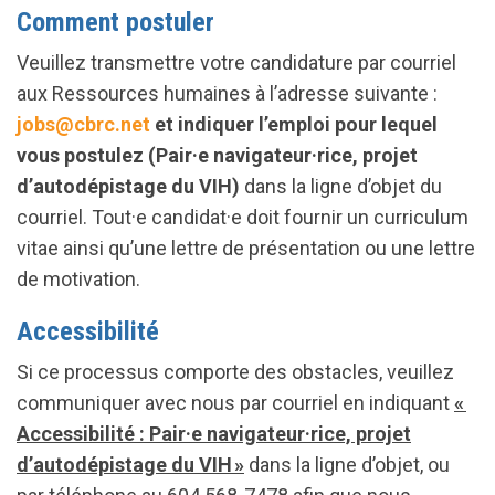
Comment postuler
Veuillez transmettre votre candidature par courriel
aux Ressources humaines à l’adresse suivante :
jobs@cbrc.net
et indiquer l’emploi pour lequel
vous postulez (Pair·e navigateur·rice, projet
d’autodépistage du VIH)
dans la ligne d’objet du
courriel. Tout·e candidat·e doit fournir un curriculum
vitae ainsi qu’une lettre de présentation ou une lettre
de motivation.
Accessibilité
Si ce processus comporte des obstacles, veuillez
communiquer avec nous par courriel en indiquant
«
Accessibilité : Pair·e navigateur·rice, projet
d’autodépistage du VIH »
dans la ligne d’objet, ou