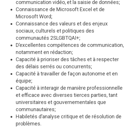
communication vidéo, et la saisie de données;
Connaissance de Microsoft Excel et de
Microsoft Word;
Connaissance des valeurs et des enjeux
sociaux, culturels et politiques des
communautés 2SLGBTQAI+;
D’excellentes compétences de communication,
notamment en rédaction;
Capacité à prioriser des tâches et à respecter
des délais serrés ou concurrents;
Capacité à travailler de façon autonome et en
équipe;
Capacité à interagir de manière professionnelle
et efficace avec diverses tierces parties, tant
universitaires et gouvernementales que
communautaires;
Habiletés d’analyse critique et de résolution de
problèmes.