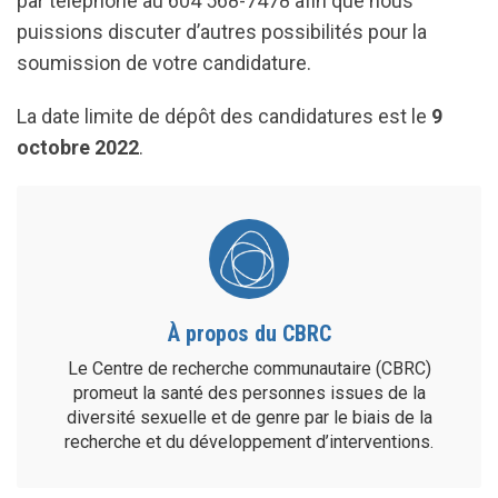
par téléphone au 604 568-7478 afin que nous
puissions discuter d’autres possibilités pour la
soumission de votre candidature.
La date limite de dépôt des candidatures est le
9
octobre 2022
.
À propos du CBRC
Le Centre de recherche communautaire (CBRC)
promeut la santé des personnes issues de la
diversité sexuelle et de genre par le biais de la
recherche et du développement d’interventions.