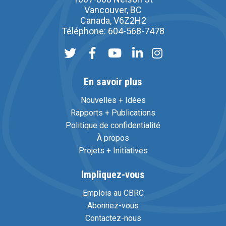
Vancouver, BC
Canada, V6Z2H2
Téléphone: 604-568-7478
En savoir plus
Nouvelles + Idées
Rapports + Publications
Politique de confidentialité
À propos
Projets + Initiatives
Impliquez-vous
Emplois au CBRC
Abonnez-vous
Contactez-nous