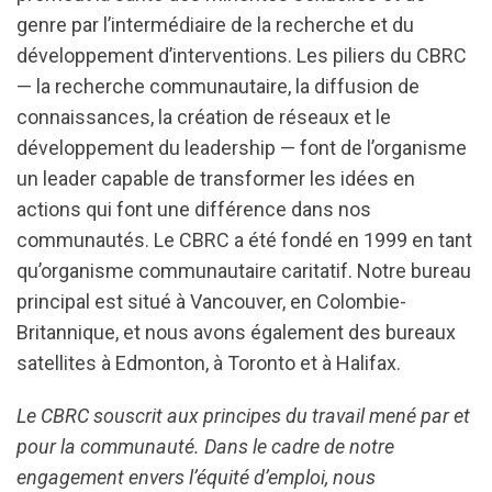
genre par l’intermédiaire de la recherche et du
développement d’interventions. Les piliers du CBRC
— la recherche communautaire, la diffusion de
connaissances, la création de réseaux et le
développement du leadership — font de l’organisme
un leader capable de transformer les idées en
actions qui font une différence dans nos
communautés. Le CBRC a été fondé en 1999 en tant
qu’organisme communautaire caritatif. Notre bureau
principal est situé à Vancouver, en Colombie-
Britannique, et nous avons également des bureaux
satellites à Edmonton, à Toronto et à Halifax.
Le CBRC souscrit aux principes du travail mené par et
pour la communauté. Dans le cadre de notre
engagement envers l’équité d’emploi, nous