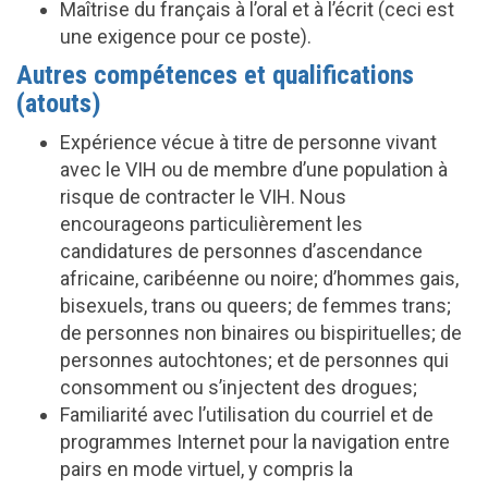
Maîtrise du français à l’oral et à l’écrit (ceci est
une exigence pour ce poste).
Autres compétences et qualifications
(atouts)
Expérience vécue à titre de personne vivant
avec le VIH ou de membre d’une population à
risque de contracter le VIH. Nous
encourageons particulièrement les
candidatures de personnes d’ascendance
africaine, caribéenne ou noire; d’hommes gais,
bisexuels, trans ou queers; de femmes trans;
de personnes non binaires ou bispirituelles; de
personnes autochtones; et de personnes qui
consomment ou s’injectent des drogues;
Familiarité avec l’utilisation du courriel et de
programmes Internet pour la navigation entre
pairs en mode virtuel, y compris la