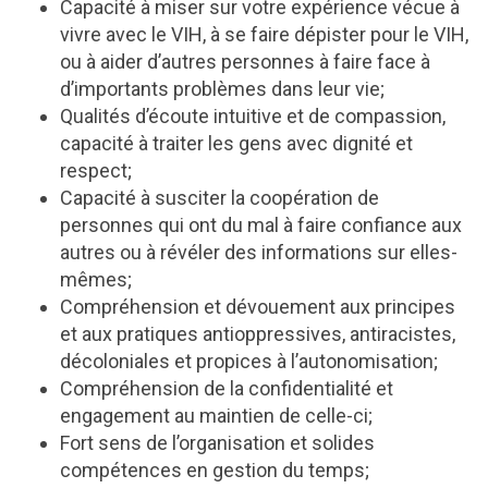
Capacité à miser sur votre expérience vécue à
vivre avec le VIH, à se faire dépister pour le VIH,
ou à aider d’autres personnes à faire face à
d’importants problèmes dans leur vie;
Qualités d’écoute intuitive et de compassion,
capacité à traiter les gens avec dignité et
respect;
Capacité à susciter la coopération de
personnes qui ont du mal à faire confiance aux
autres ou à révéler des informations sur elles-
mêmes;
Compréhension et dévouement aux principes
et aux pratiques antioppressives, antiracistes,
décoloniales et propices à l’autonomisation;
Compréhension de la confidentialité et
engagement au maintien de celle-ci;
Fort sens de l’organisation et solides
compétences en gestion du temps;