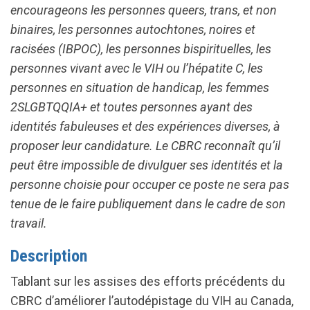
encourageons les personnes queers, trans, et non
binaires, les personnes autochtones, noires et
racisées (IBPOC), les personnes bispirituelles, les
personnes vivant avec le VIH ou l’hépatite C, les
personnes en situation de handicap, les femmes
2SLGBTQQIA+ et toutes personnes ayant des
identités fabuleuses et des expériences diverses, à
proposer leur candidature. Le CBRC reconnaît qu’il
peut être impossible de divulguer ses identités et la
personne choisie pour occuper ce poste ne sera pas
tenue de le faire publiquement dans le cadre de son
travail.
Description
Tablant sur les assises des efforts précédents du
CBRC d’améliorer l’autodépistage du VIH au Canada,