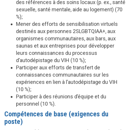
des références à des soins locaux (p. ex., santé
sexuelle, santé mentale, aide au logement) (70
%);
Mener des efforts de sensibilisation virtuels
destinés aux personnes 2SLGBTQIAA+, aux
organismes communautaires, aux bars, aux
saunas et aux entreprises pour développer
leurs connaissances du processus
d’autodépistage du VIH (10 %);
Participer aux efforts de transfert de
connaissances communautaires sur les
expériences en lien à l’autodépistage du VIH
(10 %);
Participer à des réunions d’équipe et du
personnel (10 %).
Compétences de base (exigences du
poste)