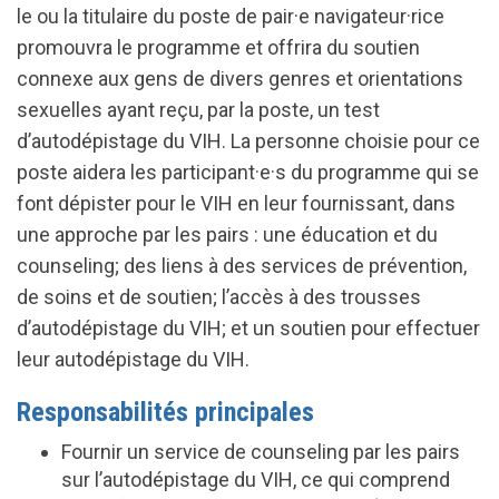
le ou la titulaire du poste de pair·e navigateur·rice
promouvra le programme et offrira du soutien
connexe aux gens de divers genres et orientations
sexuelles ayant reçu, par la poste, un test
d’autodépistage du VIH. La personne choisie pour ce
poste aidera les participant·e·s du programme qui se
font dépister pour le VIH en leur fournissant, dans
une approche par les pairs : une éducation et du
counseling; des liens à des services de prévention,
de soins et de soutien; l’accès à des trousses
d’autodépistage du VIH; et un soutien pour effectuer
leur autodépistage du VIH.
Responsabilités principales
Fournir un service de counseling par les pairs
sur l’autodépistage du VIH, ce qui comprend