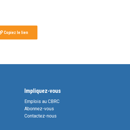
Copiez le lien
Impliquez-vous
Emplois au CBRC
Abonnez-vous
Contactez-nous