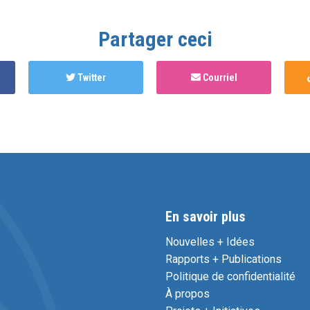
Partager ceci
Twitter
Courriel
En savoir plus
Nouvelles + Idées
Rapports + Publications
Politique de confidentialité
À propos