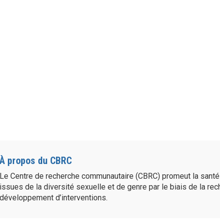
À propos du CBRC
Le Centre de recherche communautaire (CBRC) promeut la sant
issues de la diversité sexuelle et de genre par le biais de la re
développement d’interventions.