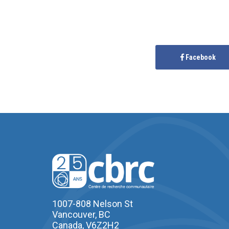
Facebook
1007-808 Nelson St
Vancouver, BC
Canada, V6Z2H2