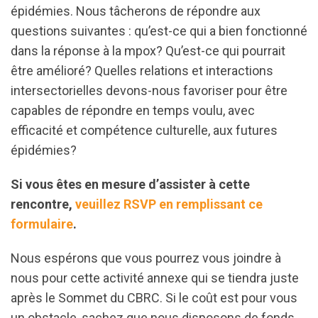
épidémies. Nous tâcherons de répondre aux
questions suivantes : qu’est-ce qui a bien fonctionné
dans la réponse à la mpox? Qu’est-ce qui pourrait
être amélioré? Quelles relations et interactions
intersectorielles devons-nous favoriser pour être
capables de répondre en temps voulu, avec
efficacité et compétence culturelle, aux futures
épidémies?
Si vous êtes en mesure d’assister à cette
rencontre,
veuillez RSVP en remplissant ce
formulaire
.
Nous espérons que vous pourrez vous joindre à
nous pour cette activité annexe qui se tiendra juste
après le Sommet du CBRC. Si le coût est pour vous
un obstacle, sachez que nous disposons de fonds