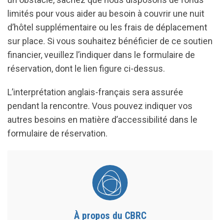
limités pour vous aider au besoin à couvrir une nuit
d’hôtel supplémentaire ou les frais de déplacement
sur place. Si vous souhaitez bénéficier de ce soutien
financier, veuillez l’indiquer dans le formulaire de
réservation, dont le lien figure ci-dessus.
L’interprétation anglais-français sera assurée
pendant la rencontre. Vous pouvez indiquer vos
autres besoins en matière d’accessibilité dans le
formulaire de réservation.
À propos du CBRC