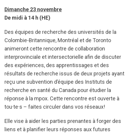
Dimanche 23 novembre
De midi à 14 h (HE)
Des équipes de recherche des universités de la
Colombie-Britannique,
Montréal
et de Toronto
animeront cette rencontre de collaboration
interprovinciale et intersectorielle afin de discuter
des expériences, des apprentissages et des
résultats de recherche issus de deux projets ayant
reçu une subvention d’équipe des Instituts de
recherche en santé du Canada pour étudier la
réponse à la mpox. Cette rencontre est ouverte à
tou·te·s – faites circuler dans vos réseaux!
Elle vise à aider les parties prenantes à forger des
liens et à planifier leurs réponses aux futures