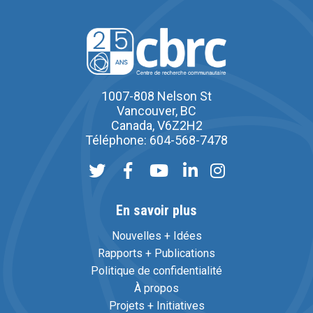
1007-808 Nelson St
Vancouver, BC
Canada, V6Z2H2
Téléphone: 604-568-7478
En savoir plus
Nouvelles + Idées
Rapports + Publications
Politique de confidentialité
À propos
Projets + Initiatives