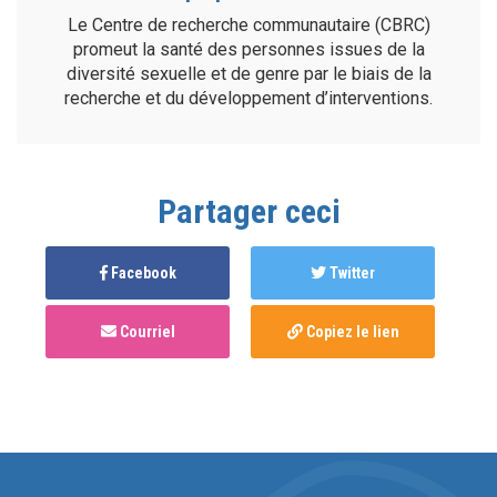
Le Centre de recherche communautaire (CBRC)
promeut la santé des personnes issues de la
diversité sexuelle et de genre par le biais de la
recherche et du développement d’interventions.
Partager ceci
Facebook
Twitter
Courriel
Copiez le lien