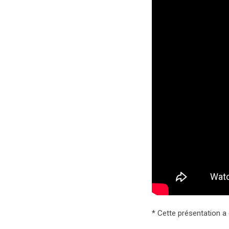
* Cette présentation a 