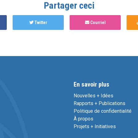
Partager ceci
Twitter
Courriel
En savoir plus
Nouvelles + Idées
Rapports + Publications
Politique de confidentialité
À propos
Projets + Initiatives