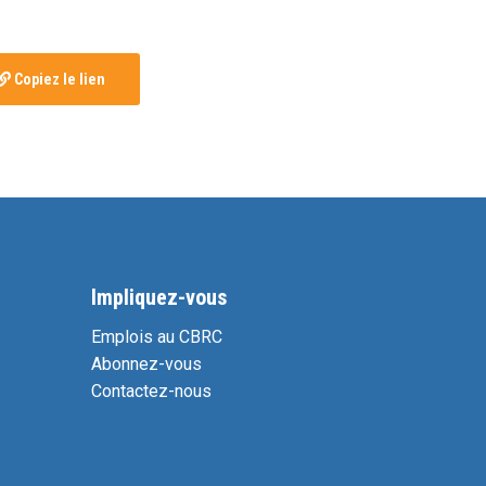
Copiez le lien
Impliquez-vous
Emplois au CBRC
Abonnez-vous
Contactez-nous