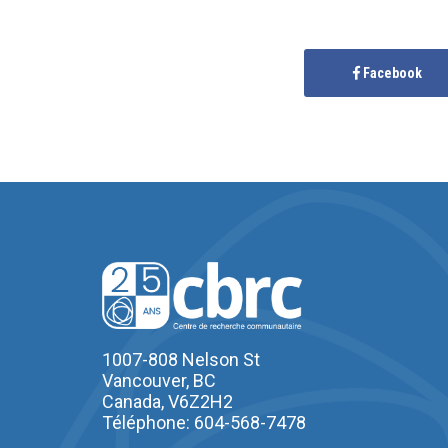
Facebook
1007-808 Nelson St
Vancouver, BC
Canada, V6Z2H2
Téléphone: 604-568-7478