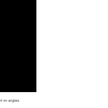
t en anglais.