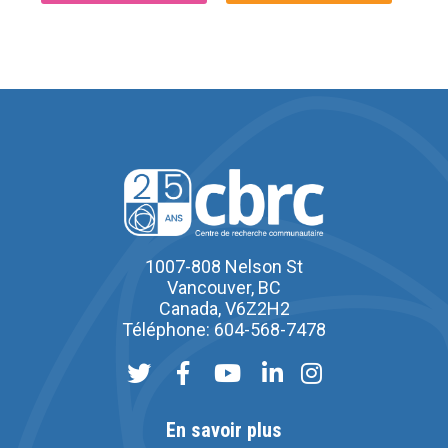
1007-808 Nelson St
Vancouver, BC
Canada, V6Z2H2
Téléphone: 604-568-7478
En savoir plus