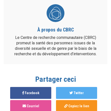
À propos du CBRC
Le Centre de recherche communautaire (CBRC)
promeut la santé des personnes issues de la
diversité sexuelle et de genre par le biais de la
recherche et du développement d’interventions.
Partager ceci
Facebook
Twitter
Courriel
Copiez le lien