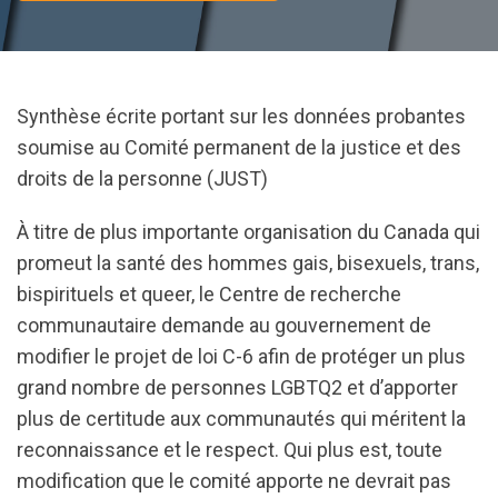
Synthèse écrite portant sur les données probantes
soumise au Comité permanent de la justice et des
droits de la personne (JUST)
À titre de plus importante organisation du Canada qui
promeut la santé des hommes gais, bisexuels, trans,
bispirituels et queer, le Centre de recherche
communautaire demande au gouvernement de
modifier le projet de loi C-6 afin de protéger un plus
grand nombre de personnes LGBTQ2 et d’apporter
plus de certitude aux communautés qui méritent la
reconnaissance et le respect. Qui plus est, toute
modification que le comité apporte ne devrait pas