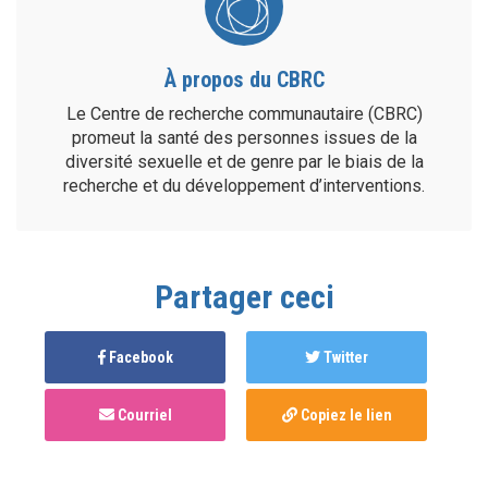
À propos du CBRC
Le Centre de recherche communautaire (CBRC)
promeut la santé des personnes issues de la
diversité sexuelle et de genre par le biais de la
recherche et du développement d’interventions.
Partager ceci
Facebook
Twitter
Courriel
Copiez le lien