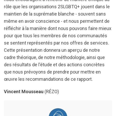
rôle que les organisations 2SLGBTQ+ jouent dans le
maintien de la suprématie blanche - souvent sans
même en avoir conscience - et nous permettent de
réfléchir à la manière dont nous pouvons faire mieux
pour que tous les membres de nos communautés
se sentent représentés par nos offres de services.
Cette présentation donnera un aperçu de notre
cadre théorique, de notre méthodologie, ainsi que
des résultats de l'étude et des actions concrètes
que nous prévoyons de prendre pour mettre en
œuvre les recommandations de ce rapport.
Vincent Mousseau
(RÉZO)