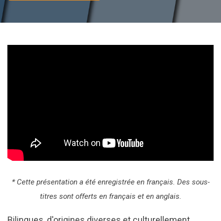
* Cette présentation a été enregistrée en français. Des sous-
titres sont offerts en français et en anglais.
Bilingues, d'origines diverses et culturellement