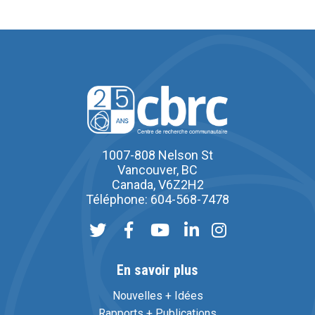
1007-808 Nelson St
Vancouver, BC
Canada, V6Z2H2
Téléphone: 604-568-7478
En savoir plus
Nouvelles + Idées
Rapports + Publications