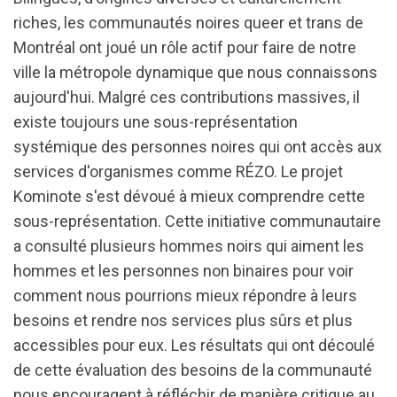
riches, les communautés noires queer et trans de
Montréal ont joué un rôle actif pour faire de notre
ville la métropole dynamique que nous connaissons
aujourd'hui. Malgré ces contributions massives, il
existe toujours une sous-représentation
systémique des personnes noires qui ont accès aux
services d'organismes comme RÉZO. Le projet
Kominote s'est dévoué à mieux comprendre cette
sous-représentation. Cette initiative communautaire
a consulté plusieurs hommes noirs qui aiment les
hommes et les personnes non binaires pour voir
comment nous pourrions mieux répondre à leurs
besoins et rendre nos services plus sûrs et plus
accessibles pour eux. Les résultats qui ont découlé
de cette évaluation des besoins de la communauté
nous encouragent à réfléchir de manière critique au