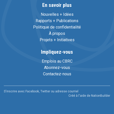
En savoir plus
Nouvelles + Idées
Rapports + Publications
Politique de confidentialité
À propos
Projets + Initiatives
Impliquez-vous
Emplois au CBRC
Abonnez-vous
Contactez-nous
S'inscrire avec Facebook, Twitter ou adresse courriel
Créé à l'aide de
NationBuilder