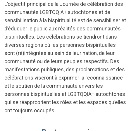
L’objectif principal de la Journée de célébration des
communautés LGBTQQIA+ autochtones et de
sensibilisation à la bispiritualité est de sensibiliser et
d’éduquer le public aux réalités des communautés
bispirituelles. Les célébrations se tiendront dans
diverses régions où les personnes bispirituelles
sont (ré)intégrées au sein de leur nation, de leur
communauté ou de leurs peuples respectifs. Des
manifestations publiques, des proclamations et des
célébrations viseront à exprimer la reconnaissance
et le soutien de la communauté envers les
personnes bispirituelles et LGBTQQIA+ autochtones
qui se réapproprient les rôles et les espaces qu’elles
ont toujours occupés.