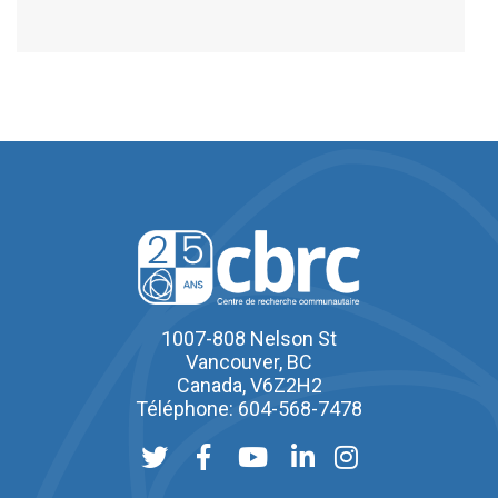
1007-808 Nelson St
Vancouver, BC
Canada, V6Z2H2
Téléphone: 604-568-7478