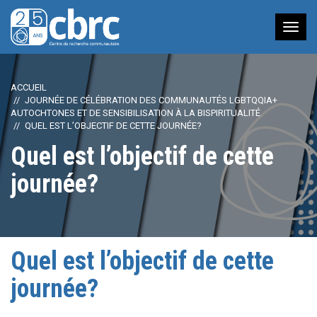
Nav
à
bas
ACCUEIL
JOURNÉE DE CÉLÉBRATION DES COMMUNAUTÉS LGBTQQIA+
AUTOCHTONES ET DE SENSIBILISATION À LA BISPIRITUALITÉ
QUEL EST L’OBJECTIF DE CETTE JOURNÉE?
Quel est l’objectif de cette
journée?
Quel est l’objectif de cette
journée?