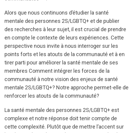
Alors que nous continuons d’étudier la santé
mentale des personnes 2S/LGBTQ+ et de publier
des recherches à leur sujet, il est crucial de prendre
en compte le contexte de leurs expériences. Cette
perspective nous invite à nous interroger sur les
points forts et les atouts de la communauté et à en
tirer parti pour améliorer la santé mentale de ses
membres Comment intégrer les forces de la
communauté à notre vision des enjeux de santé
mentale 2S/LGBTQ+? Notre approche permet-elle de
renforcer les atouts de la communauté?
La santé mentale des personnes 2S/LGBTQ+ est
complexe et notre réponse doit tenir compte de
cette complexité. Plutôt que de mettre l’accent sur