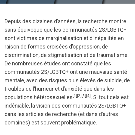
Depuis des dizaines d’années, la recherche montre
sans équivoque que les communautés 2S/LGBTQ+
sont victimes de marginalisation et d’inégalités en
raison de formes croisées d’oppression, de
discrimination, de stigmatisation et de traumatisme.
De nombreuses études ont constaté que les
communautés 2S/LGBTQ+ ont une mauvaise santé
mentale, avec des risques plus élevés de suicide, de
troubles de l’humeur et d’anxiété que dans les
[1]
[2]
[3]
[4]
populations hétérosexuelles
. Si tout cela est
indéniable, la vision des communautés 2S/LGBTQ+
dans les articles de recherche (et dans d’autres
domaines) est souvent problématique.