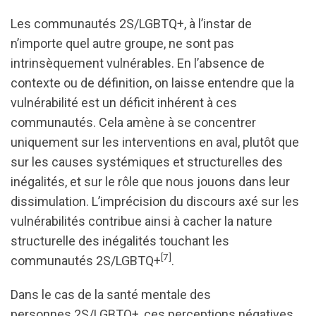
Les communautés 2S/LGBTQ+, à l’instar de
n’importe quel autre groupe, ne sont pas
intrinsèquement vulnérables. En l’absence de
contexte ou de définition, on laisse entendre que la
vulnérabilité est un déficit inhérent à ces
communautés. Cela amène à se concentrer
uniquement sur les interventions en aval, plutôt que
sur les causes systémiques et structurelles des
inégalités, et sur le rôle que nous jouons dans leur
dissimulation. L’imprécision du discours axé sur les
vulnérabilités contribue ainsi à cacher la nature
structurelle des inégalités touchant les
[7]
communautés 2S/LGBTQ+
.
Dans le cas de la santé mentale des
personnes 2S/LGBTQ+, ces perceptions négatives