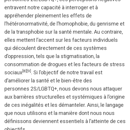
entravent notre capacité à interroger et à
appréhender pleinement les effets de
l’hétéronormativité, de l’homophobie, du genrisme et
de la transphobie sur la santé mentale. Au contraire,
elles mettent l’accent sur les facteurs individuels
qui découlent directement de ces systèmes
d’oppression, tels que la stigmatisation, la
consommation de drogues et les facteurs de stress
[8]
[9]
sociaux
. Si l’objectif de notre travail est
d’améliorer la santé et le bien-être des
personnes 2S/LGBTQ+, nous devons nous attaquer
aux barrières structurelles et systémiques à l’origine
de ces inégalités et les démanteler. Ainsi, le langage
que nous utilisons et la manière dont nous nous
définissons deviennent essentiels à l’atteinte de ces
objectifs.