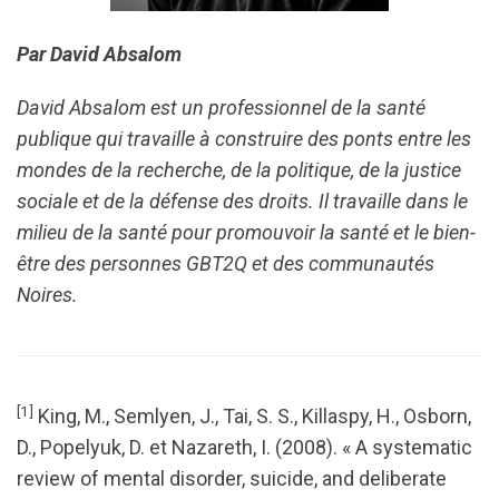
Par David Absalom
David Absalom est un professionnel de la santé
publique qui travaille à construire des ponts entre les
mondes de la recherche, de la politique, de la justice
sociale et de la défense des droits. Il travaille dans le
milieu de la santé pour promouvoir la santé et le bien-
être des personnes GBT2Q et des communautés
Noires.
[1]
King, M., Semlyen, J., Tai, S. S., Killaspy, H., Osborn,
D., Popelyuk, D. et Nazareth, I. (2008). « A systematic
review of mental disorder, suicide, and deliberate