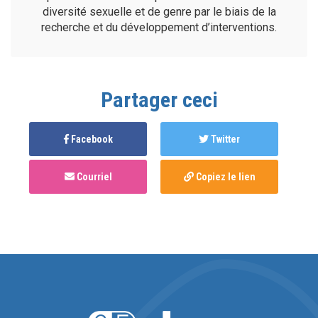
diversité sexuelle et de genre par le biais de la
recherche et du développement d’interventions.
Partager ceci
Facebook
Twitter
Courriel
Copiez le lien