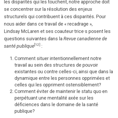
les disparités qui les touchent, notre approche doit
se concentrer sur la résolution des enjeux
structurels qui contribuent à ces disparités. Pour
nous aider dans ce travail de « recadrage »,
Lindsay McLaren et ses coauteur·trice·s posent les
questions suivantes dans la
Revue canadienne de
[12]
santé publique
:
Comment situer intentionnellement notre
travail au sein des structures de pouvoir
existantes ou contre celles-ci, ainsi que dans la
dynamique entre les personnes opprimées et
celles qui les oppriment ostensiblement?
Comment éviter de maintenir le statu quo en
perpétuant une mentalité axée sur les
déficiences dans le domaine de la santé
publique?