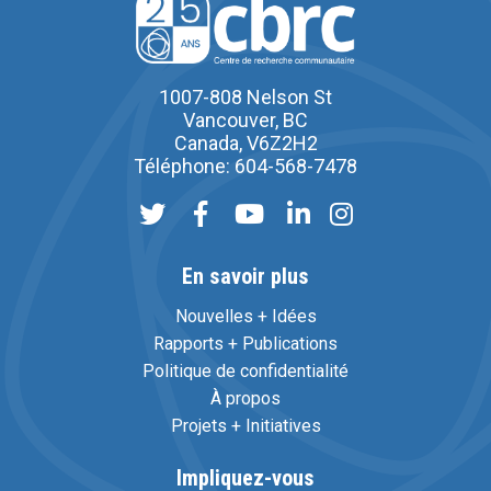
1007-808 Nelson St
Vancouver, BC
Canada, V6Z2H2
Téléphone: 604-568-7478
En savoir plus
Nouvelles + Idées
Rapports + Publications
Politique de confidentialité
À propos
Projets + Initiatives
Impliquez-vous