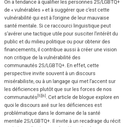
On a tendance à qualifier les personnes 2S/LGBTQ+
de « vulnérables » et à suggérer que c’est cette
vulnérabilité qui est à l’origine de leur mauvaise
santé mentale. Si ce raccourci linguistique peut
s’avérer une tactique utile pour susciter l’intérêt du
public et du milieu politique ou pour obtenir des
financements, il contribue aussi à créer une vision
non critique de la vulnérabilité des
communautés 2S/LGBTQ+. En effet, cette
perspective invite souvent à un discours
misérabiliste, ou à un langage qui met l’accent sur
les déficiences plutôt que sur les forces de nos
[5]
[6]
communautés
. Cet article de blogue explore en
quoi le discours axé sur les déficiences est
problématique dans le domaine de la santé
mentale 2S/LGBTQ+. Il invite à un recadrage du récit