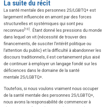
La suite du récit
La santé mentale des personnes 2S/LGBTQ+ est
largement influencée en amont par des forces
structurelles et systémiques qui sont peu
[13]
reconnues
. Étant donné les pressions du monde
dans lequel on vit (nécessité de trouver des
financements, de susciter l’intérêt politique ou
l’attention du public) et la difficulté à abandonner les
discours traditionnels, il est certainement plus aisé
de continuer à employer un langage fondé sur les
déficiences dans le domaine de la santé
mentale 2S/LGBTQ+.
Toutefois, si nous voulons vraiment nous occuper
de la santé mentale des personnes 2S/LGBTQ+,
nous avons la responsabilité de commencer à