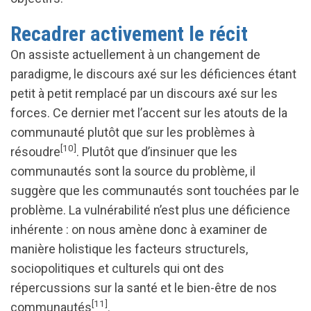
Recadrer activement le récit
On assiste actuellement à un changement de
paradigme, le discours axé sur les déficiences étant
petit à petit remplacé par un discours axé sur les
forces. Ce dernier met l’accent sur les atouts de la
communauté plutôt que sur les problèmes à
[10]
résoudre
. Plutôt que d’insinuer que les
communautés sont la source du problème, il
suggère que les communautés sont touchées par le
problème. La vulnérabilité n’est plus une déficience
inhérente : on nous amène donc à examiner de
manière holistique les facteurs structurels,
sociopolitiques et culturels qui ont des
répercussions sur la santé et le bien-être de nos
[11]
communautés
.