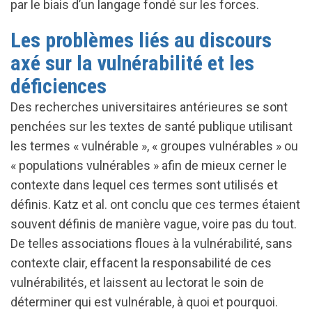
par le biais d’un langage fondé sur les forces.
Les problèmes liés au discours
axé sur la vulnérabilité et les
déficiences
Des recherches universitaires antérieures se sont
penchées sur les textes de santé publique utilisant
les termes « vulnérable », « groupes vulnérables » ou
« populations vulnérables » afin de mieux cerner le
contexte dans lequel ces termes sont utilisés et
définis. Katz et al. ont conclu que ces termes étaient
souvent définis de manière vague, voire pas du tout.
De telles associations floues à la vulnérabilité, sans
contexte clair, effacent la responsabilité de ces
vulnérabilités, et laissent au lectorat le soin de
déterminer qui est vulnérable, à quoi et pourquoi.