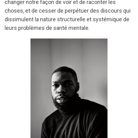
changer notre façon de voir et de raconter les
choses, et de cesser de perpétuer des discours qui
dissimulent la nature structurelle et systémique de
leurs problèmes de santé mentale.