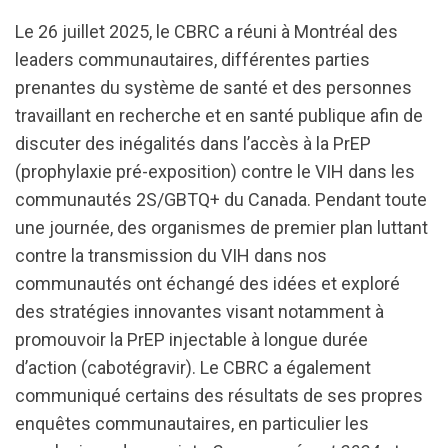
Le 26 juillet 2025, le CBRC a réuni à Montréal des
leaders communautaires, différentes parties
prenantes du système de santé et des personnes
travaillant en recherche et en santé publique afin de
discuter des inégalités dans l’accès à la PrEP
(prophylaxie pré-exposition) contre le VIH dans les
communautés 2S/GBTQ+ du Canada. Pendant toute
une journée, des organismes de premier plan luttant
contre la transmission du VIH dans nos
communautés ont échangé des idées et exploré
des stratégies innovantes visant notamment à
promouvoir la PrEP injectable à longue durée
d’action (cabotégravir). Le CBRC a également
communiqué certains des résultats de ses propres
enquêtes communautaires, en particulier les