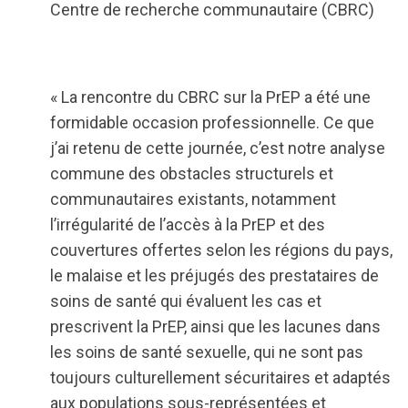
Centre de recherche communautaire (CBRC)
« La rencontre du CBRC sur la PrEP a été une
formidable occasion professionnelle. Ce que
j’ai retenu de cette journée, c’est notre analyse
commune des obstacles structurels et
communautaires existants, notamment
l’irrégularité de l’accès à la PrEP et des
couvertures offertes selon les régions du pays,
le malaise et les préjugés des prestataires de
soins de santé qui évaluent les cas et
prescrivent la PrEP, ainsi que les lacunes dans
les soins de santé sexuelle, qui ne sont pas
toujours culturellement sécuritaires et adaptés
aux populations sous-représentées et