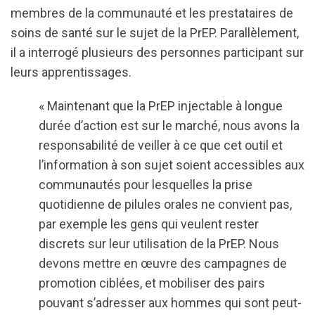
membres de la communauté et les prestataires de
soins de santé sur le sujet de la PrEP. Parallèlement,
il a interrogé plusieurs des personnes participant sur
leurs apprentissages.
« Maintenant que la PrEP injectable à longue
durée d’action est sur le marché, nous avons la
responsabilité de veiller à ce que cet outil et
l’information à son sujet soient accessibles aux
communautés pour lesquelles la prise
quotidienne de pilules orales ne convient pas,
par exemple les gens qui veulent rester
discrets sur leur utilisation de la PrEP. Nous
devons mettre en œuvre des campagnes de
promotion ciblées, et mobiliser des pairs
pouvant s’adresser aux hommes qui sont peut-