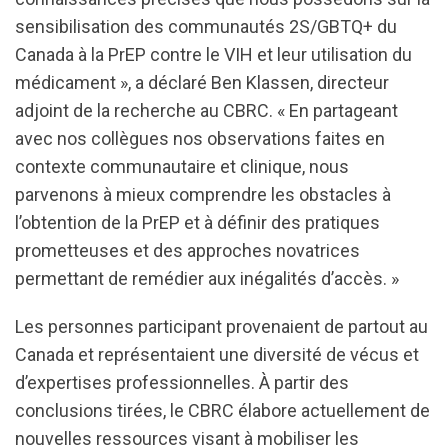
sensibilisation des communautés 2S/GBTQ+ du
Canada à la PrEP contre le VIH et leur utilisation du
médicament », a déclaré Ben Klassen, directeur
adjoint de la recherche au CBRC. « En partageant
avec nos collègues nos observations faites en
contexte communautaire et clinique, nous
parvenons à mieux comprendre les obstacles à
l’obtention de la PrEP et à définir des pratiques
prometteuses et des approches novatrices
permettant de remédier aux inégalités d’accès. »
Les personnes participant provenaient de partout au
Canada et représentaient une diversité de vécus et
d’expertises professionnelles. À partir des
conclusions tirées, le CBRC élabore actuellement de
nouvelles ressources visant à mobiliser les