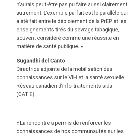
n’aurais peut-être pas pu faire aussi clairement
autrement. L’exemple parfait est le parallèle qui
a été fait entre le déploiement de la PrEP et les
enseignements tirés du sevrage tabagique,
souvent considéré comme une réussite en
matière de santé publique. »
Sugandhi del Canto
Directrice adjointe de la mobilisation des
connaissances sur le VIH et la santé sexuelle
Réseau canadien d’info-traitements sida
(CATIE)
« La rencontre a permis de renforcer les
connaissances de nos communautés sur les