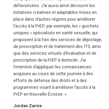
défavorisées. J’ai aussi aimé découvrir les
initiatives créatives et adaptables mises en
place dans d’autres régions pour améliorer
l’accès à la PrEP; par exemple, les « guichets
uniques » spécialisés en santé sexuelle, qui
proposent à la fois des services de dépistage,
de prescription et de traitement des ITS, ainsi
que des services virtuels d’évaluation et de
prescription de la PrEP à domicile. J’ai
l’intention d’appliquer les connaissances
acquises au cours de cette journée à des
efforts de défense des droits et à des
programmes visant à améliorer l’accès à la
PrEP en Nouvelle-Écosse. »
Jordan Zarvie