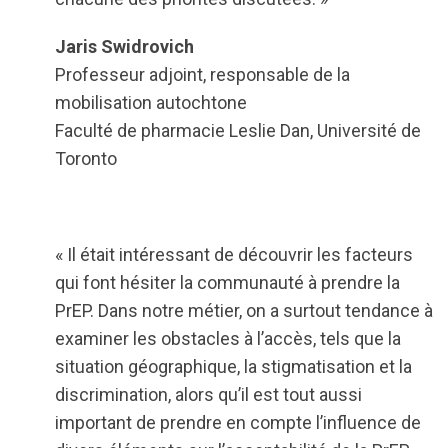
Jaris Swidrovich
Professeur adjoint, responsable de la
mobilisation autochtone
Faculté de pharmacie Leslie Dan, Université de
Toronto
« Il était intéressant de découvrir les facteurs
qui font hésiter la communauté à prendre la
PrEP. Dans notre métier, on a surtout tendance à
examiner les obstacles à l’accès, tels que la
situation géographique, la stigmatisation et la
discrimination, alors qu’il est tout aussi
important de prendre en compte l’influence de