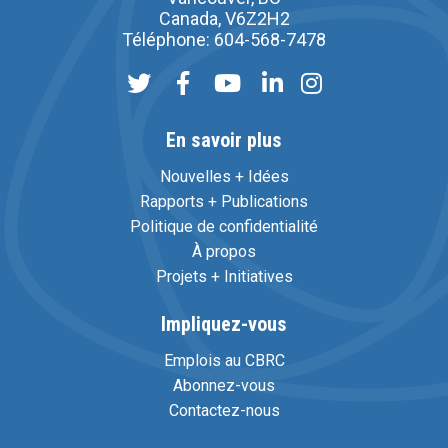
Canada, V6Z2H2
Téléphone: 604-568-7478
En savoir plus
Nouvelles + Idées
Rapports + Publications
Politique de confidentialité
À propos
Projets + Initiatives
Impliquez-vous
Emplois au CBRC
Abonnez-vous
Contactez-nous