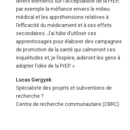
divers éléments sur l’acceptabilité de la PrEP,
par exemple la méfiance envers le milieu
médical et les appréhensions relatives à
l’efficacité du médicament et à ses effets
secondaires. J’ai hâte d’utiliser ces
apprentissages pour élaborer des campagnes
de promotion de la santé qui calmeront ces
inquiétudes et, je l’espère, aideront les gens à
adopter l’idée de la PrEP. »
Lucas Gergyek
Spécialiste des projets et subventions de
recherche ?
Centre de recherche communautaire (CBRC)