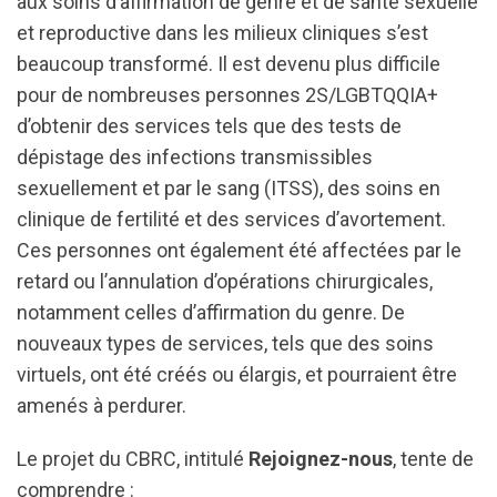
aux soins d’affirmation de genre et de santé sexuelle
et reproductive dans les milieux cliniques s’est
beaucoup transformé. Il est devenu plus difficile
pour de nombreuses personnes 2S/LGBTQQIA+
d’obtenir des services tels que des tests de
dépistage des infections transmissibles
sexuellement et par le sang (ITSS), des soins en
clinique de fertilité et des services d’avortement.
Ces personnes ont également été affectées par le
retard ou l’annulation d’opérations chirurgicales,
notamment celles d’affirmation du genre. De
nouveaux types de services, tels que des soins
virtuels, ont été créés ou élargis, et pourraient être
amenés à perdurer.
Le projet du CBRC, intitulé
Rejoignez-nous
, tente de
comprendre :