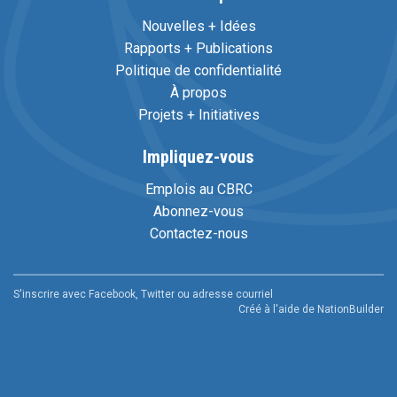
Nouvelles + Idées
Rapports + Publications
Politique de confidentialité
À propos
Projets + Initiatives
Impliquez-vous
Emplois au CBRC
Abonnez-vous
Contactez-nous
S'inscrire avec Facebook, Twitter ou adresse courriel
Créé à l'aide de
NationBuilder