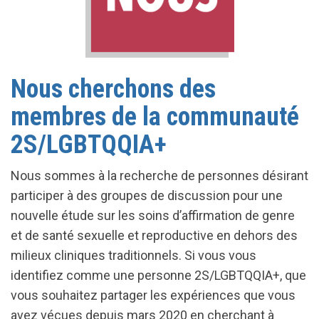
Nous cherchons des
membres de la communauté
2S/LGBTQQIA+
Nous sommes à la recherche de personnes désirant
participer à des groupes de discussion pour une
nouvelle étude sur les soins d’affirmation de genre
et de santé sexuelle et reproductive en dehors des
milieux cliniques traditionnels. Si vous vous
identifiez comme une personne 2S/LGBTQQIA+, que
vous souhaitez partager les expériences que vous
avez vécues depuis mars 2020 en cherchant à