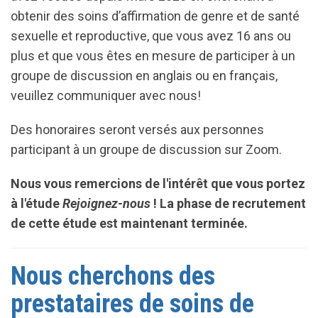
obtenir des soins d’affirmation de genre et de santé
sexuelle et reproductive, que vous avez 16 ans ou
plus et que vous êtes en mesure de participer à un
groupe de discussion en anglais ou en français,
veuillez communiquer avec nous!
Des honoraires seront versés aux personnes
participant à un groupe de discussion sur Zoom.
Nous vous remercions de l'intérêt que vous portez
à l'étude
Rejoignez-nous
! La phase de recrutement
de cette étude est maintenant terminée.
Nous cherchons des
prestataires de soins de