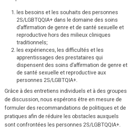
les besoins et les souhaits des personnes
2S/LGBTQQIA+ dans le domaine des soins
d’affirmation de genre et de santé sexuelle et
reproductive hors des milieux cliniques
traditionnels;
les expériences, les difficultés et les
apprentissages des prestataires qui
dispensent des soins d’affirmation de genre et
de santé sexuelle et reproductive aux
personnes 2S/LGBTQIA+.
Grâce à des entretiens individuels et à des groupes
de discussion, nous espérons être en mesure de
formuler des recommandations de politiques et de
pratiques afin de réduire les obstacles auxquels
sont confrontées les personnes 2S/LGBTQQIA+.