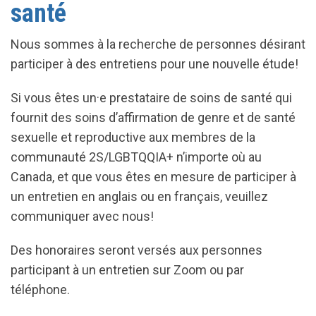
santé
Nous sommes à la recherche de personnes désirant
participer à des entretiens pour une nouvelle étude!
Si vous êtes un·e prestataire de soins de santé qui
fournit des soins d’affirmation de genre et de santé
sexuelle et reproductive aux membres de la
communauté 2S/LGBTQQIA+ n’importe où au
Canada, et que vous êtes en mesure de participer à
un entretien en anglais ou en français, veuillez
communiquer avec nous!
Des honoraires seront versés aux personnes
participant à un entretien sur Zoom ou par
téléphone.