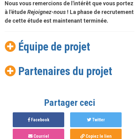
Nous vous remercions de l'intérêt que vous portez
à l'étude
Rejoignez-nous
! La phase de recrutement
de cette étude est maintenant terminée.
Équipe de projet
Partenaires du projet
Partager ceci
Facebook
Twitter
Courriel
Copiez le lien