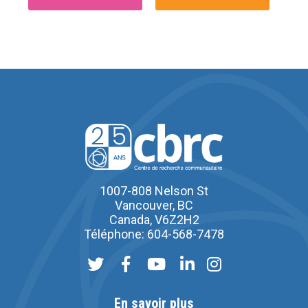
1007-808 Nelson St
Vancouver, BC
Canada, V6Z2H2
Téléphone: 604-568-7478
En savoir plus