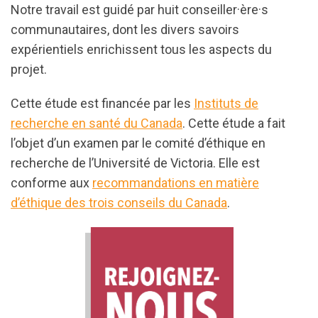
Notre travail est guidé par huit conseiller·ère·s
communautaires, dont les divers savoirs
expérientiels enrichissent tous les aspects du
projet.
Cette étude est financée par les
Instituts de
recherche en santé du Canada
. Cette étude a fait
l’objet d’un examen par le comité d’éthique en
recherche de l’Université de Victoria. Elle est
conforme aux
recommandations en matière
d’éthique des trois conseils du Canada
.