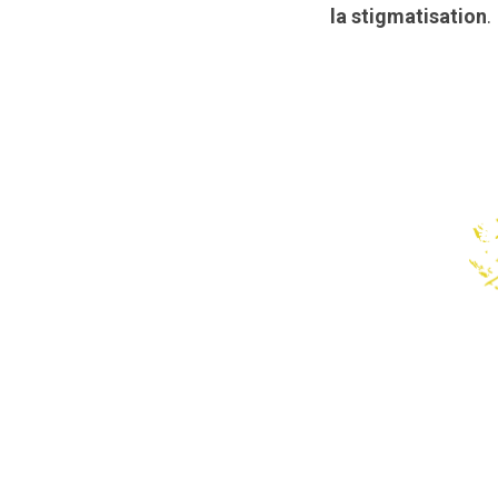
la stigmatisation
.