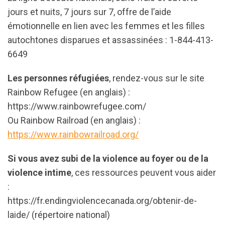
jours et nuits, 7 jours sur 7, offre de l’aide
émotionnelle en lien avec les femmes et les filles
autochtones disparues et assassinées : 1-844-413-
6649
Les personnes réfugiées
, rendez-vous sur le site
Rainbow Refugee (en anglais) :
https://www.rainbowrefugee.com/
Ou Rainbow Railroad (en anglais) :
https://www.rainbowrailroad.org/
Si vous avez subi de la violence au foyer ou de la
violence intime
, ces ressources peuvent vous aider
:
https://fr.endingviolencecanada.org/obtenir-de-
laide/ (répertoire national)