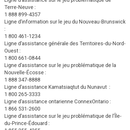
Terre-Neuve :
1 888 899-4357
Ligne d’information sur le jeu du Nouveau-Brunswick
:
1 800 461-1234
Ligne d’assistance générale des Territoires-du-Nord-
Ouest :
1 800 661-0844
Ligne d’assistance sur le jeu problématique de la
Nouvelle-Écosse :
1 888 347-8888
Ligne d’assistance Kamatsiaqtut du Nunavut :
1 800 265-3333
Ligne d’assistance ontarienne ConnexOntario :
1 866 531-2600
Ligne d’assistance sur le jeu problématique de l’Île-
du-Prince-Édouard :