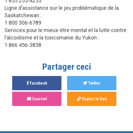
1 855 255-4255
Ligne d’assistance sur le jeu problématique de la
Saskatchewan :
1 800 306-6789
Services pour le mieux-être mental et la lutte contre
l’alcoolisme et la toxicomanie du Yukon :
1 866 456-3838
Partager ceci
Facebook
Twitter
Courriel
Copiez le lien