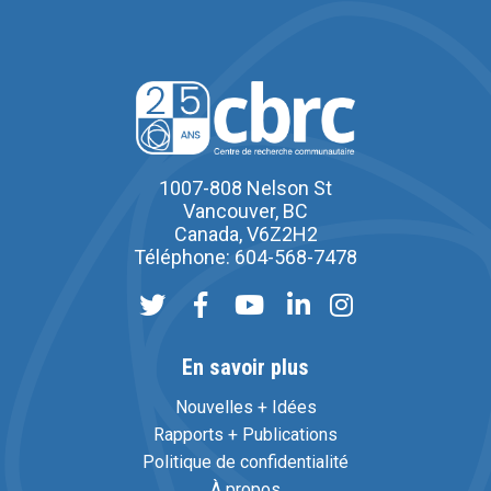
1007-808 Nelson St
Vancouver, BC
Canada, V6Z2H2
Téléphone: 604-568-7478
En savoir plus
Nouvelles + Idées
Rapports + Publications
Politique de confidentialité
À propos