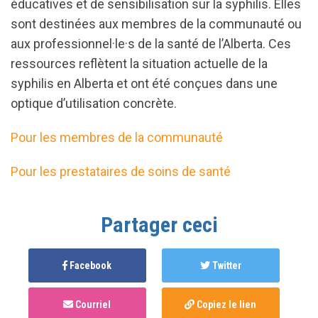
éducatives et de sensibilisation sur la syphilis. Elles
sont destinées aux membres de la communauté ou
aux professionnel·le·s de la santé de l’Alberta. Ces
ressources reflètent la situation actuelle de la
syphilis en Alberta et ont été conçues dans une
optique d’utilisation concrète.
Pour les membres de la communauté
Pour les prestataires de soins de santé
Partager ceci
Facebook
Twitter
Courriel
Copiez le lien