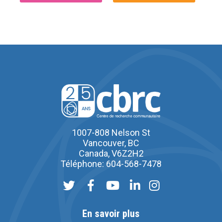
1007-808 Nelson St
Vancouver, BC
Canada, V6Z2H2
Téléphone: 604-568-7478
En savoir plus