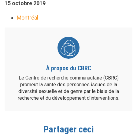
15 octobre 2019
Montréal
À propos du CBRC
Le Centre de recherche communautaire (CBRC)
promeut la santé des personnes issues de la
diversité sexuelle et de genre par le biais de la
recherche et du développement d’interventions.
Partager ceci