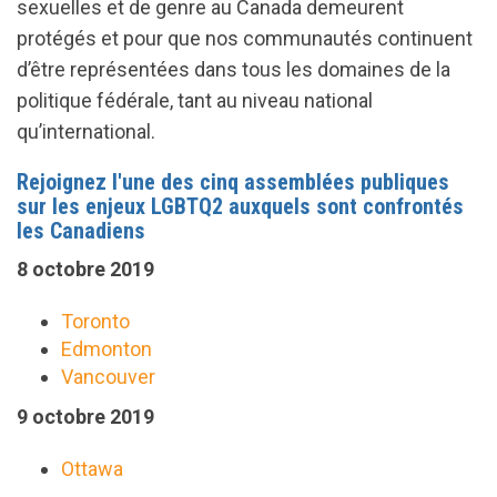
sexuelles et de genre au Canada demeurent
protégés et pour que nos communautés continuent
d’être représentées dans tous les domaines de la
politique fédérale, tant au niveau national
qu’international.
Rejoignez l'une des cinq assemblées publiques
sur les enjeux LGBTQ2 auxquels sont confrontés
les Canadiens
8 octobre 2019
Toronto
Edmonton
Vancouver
9 octobre 2019
Ottawa