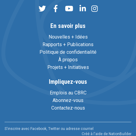
En savoir plus
Nouvelles + Idées
Rapports + Publications
Politique de confidentialité
À propos
Projets + Initiatives
Impliquez-vous
Emplois au CBRC
Abonnez-vous
Contactez-nous
S'inscrire avec Facebook, Twitter ou adresse courriel
Créé à l'aide de
NationBuilder