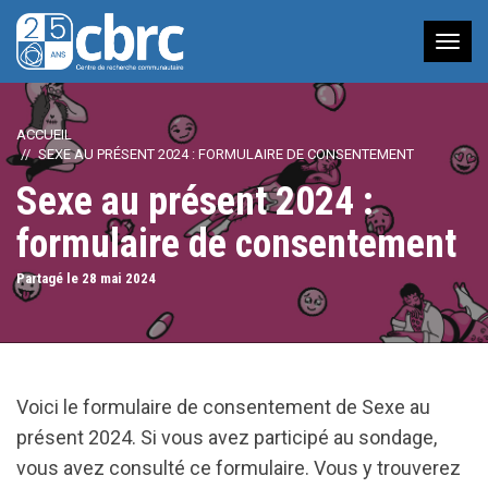
Nav
à
bas
ACCUEIL
SEXE AU PRÉSENT 2024 : FORMULAIRE DE CONSENTEMENT
Sexe au présent 2024 :
formulaire de consentement
Partagé le 28
mai
2024
Voici le formulaire de consentement de Sexe au
présent 2024. Si vous avez participé au sondage,
vous avez consulté ce formulaire. Vous y trouverez