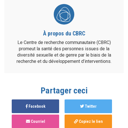
À propos du CBRC
Le Centre de recherche communautaire (CBRC)
promeut la santé des personnes issues de la
diversité sexuelle et de genre par le biais de la
recherche et du développement d’interventions.
Partager ceci
Facebook
Twitter
Courriel
Copiez le lien