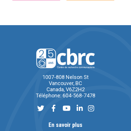
1007-808 Nelson St
Vancouver, BC
Canada, V6Z2H2
Téléphone: 604-568-7478
En savoir plus