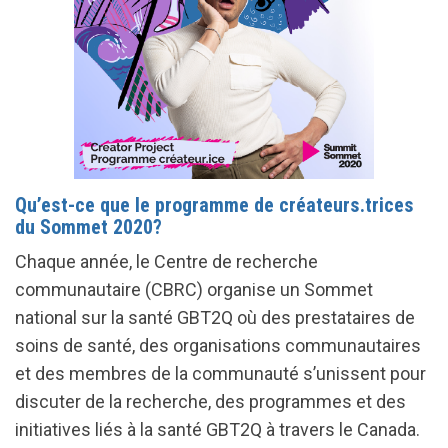
Qu’est-ce que le programme de créateurs.trices
du Sommet 2020?
Chaque année, le Centre de recherche
communautaire (CBRC) organise un Sommet
national sur la santé GBT2Q où des prestataires de
soins de santé, des organisations communautaires
et des membres de la communauté s’unissent pour
discuter de la recherche, des programmes et des
initiatives liés à la santé GBT2Q à travers le Canada.