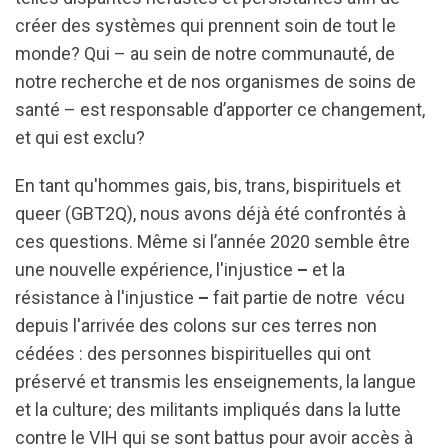
créer des systèmes qui prennent soin de tout le
monde? Qui – au sein de notre communauté, de
notre recherche et de nos organismes de soins de
santé – est responsable d’apporter ce changement,
et qui est exclu?
En tant qu'hommes gais, bis, trans, bispirituels et
queer (GBT2Q), nous avons déjà été confrontés à
ces questions. Même si l’année 2020 semble être
une nouvelle expérience, l'injustice
–
et la
résistance à l'injustice
–
fait partie de notre vécu
depuis l'arrivée des colons sur ces terres non
cédées : des personnes bispirituelles qui ont
préservé et transmis les enseignements, la langue
et la culture; des militants impliqués dans la lutte
contre le VIH qui se sont battus pour avoir accès à