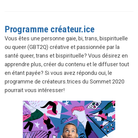
Programme créateur.ice
Vous êtes une personne gaie, bi, trans, bispirituelle
ou queer (GBT2Q) créative et passionnée par la
santé queer, trans et bispirituelle? Vous désirez en
apprendre plus, créer du contenu et le diffuser tout
en étant payée? Si vous avez répondu oui, le
programme de créateurs.trices du Sommet 2020
pourrait vous intéresser!