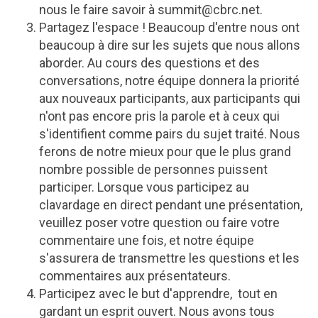
nous le faire savoir à
summit@cbrc.net
.
Partagez l'espace ! Beaucoup d'entre nous ont
beaucoup à dire sur les sujets que nous allons
aborder. Au cours des questions et des
conversations, notre équipe donnera la priorité
aux nouveaux participants, aux participants qui
n'ont pas encore pris la parole et à ceux qui
s'identifient comme pairs du sujet traité. Nous
ferons de notre mieux pour que le plus grand
nombre possible de personnes puissent
participer. Lorsque vous participez au
clavardage en direct pendant une présentation,
veuillez poser votre question ou faire votre
commentaire une fois, et notre équipe
s'assurera de transmettre les questions et les
commentaires aux présentateurs.
Participez avec le but d'apprendre, tout en
gardant un esprit ouvert. Nous avons tous