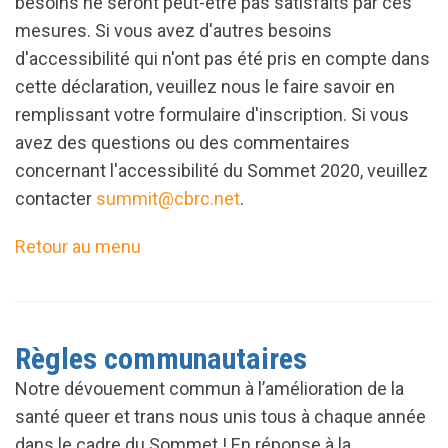
besoins ne seront peut-être pas satisfaits par ces
mesures. Si vous avez d'autres besoins
d'accessibilité qui n'ont pas été pris en compte dans
cette déclaration, veuillez nous le faire savoir en
remplissant votre formulaire d'inscription. Si vous
avez des questions ou des commentaires
concernant l'accessibilité du Sommet 2020, veuillez
contacter
summit@cbrc.net
.
Retour au menu
Règles communautaires
Notre dévouement commun à l’amélioration de la
santé queer et trans nous unis tous à chaque année
dans le cadre du Sommet ! En réponse à la