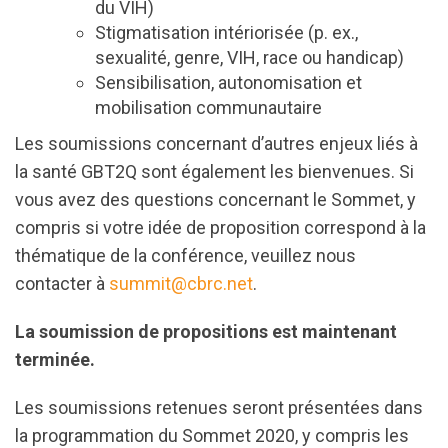
du VIH)
Stigmatisation intériorisée (p. ex.,
sexualité, genre, VIH, race ou handicap)
Sensibilisation, autonomisation et
mobilisation communautaire
Les soumissions concernant d’autres enjeux liés à
la santé GBT2Q sont également les bienvenues. Si
vous avez des questions concernant le Sommet, y
compris si votre idée de proposition correspond à la
thématique de la conférence, veuillez nous
contacter à
summit@cbrc.net
.
La soumission de propositions est maintenant
terminée.
Les soumissions retenues seront présentées dans
la programmation du Sommet 2020, y compris les