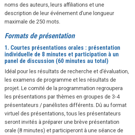
noms des auteurs, leurs affiliations et une
description de leur événement d’une longueur
maximale de 250 mots.
Formats de présentation
1. Courtes présentations orales : présentation
individuelle de 8 minutes et participation à un
panel de discussion (60 minutes au total)
Idéal pour les résultats de recherche et d'évaluation,
les examens de programme et les résultats de
projet. Le comité de la programmation regroupera
les présentations par thèmes en groupes de 3-4
présentateurs / panélistes différents. Dû au format
virtuel des présentations, tous les présentateurs
seront invités à préparer une brève présentation
orale (8 minutes) et participeront à une séance de