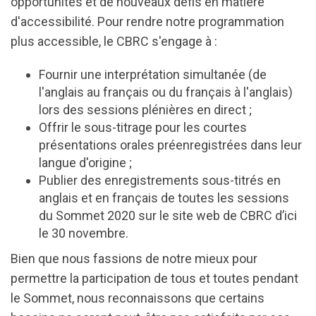
opportunités et de nouveaux défis en matière
d'accessibilité. Pour rendre notre programmation
plus accessible, le CBRC s'engage à :
Fournir une interprétation simultanée (de
l'anglais au français ou du français à l'anglais)
lors des sessions plénières en direct ;
Offrir le sous-titrage pour les courtes
présentations orales préenregistrées dans leur
langue d'origine ;
Publier des enregistrements sous-titrés en
anglais et en français de toutes les sessions
du Sommet 2020 sur le site web de CBRC d’ici
le 30 novembre.
Bien que nous fassions de notre mieux pour
permettre la participation de tous et toutes pendant
le Sommet, nous reconnaissons que certains