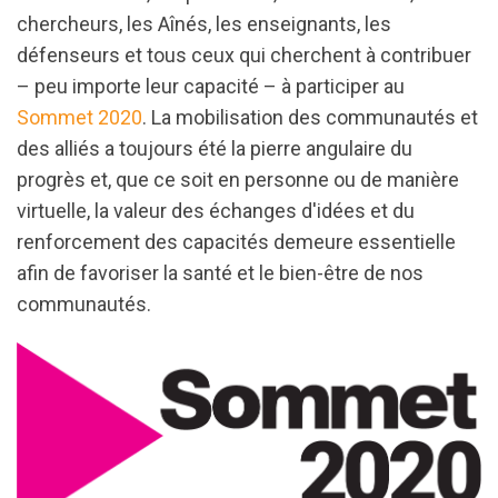
chercheurs, les Aînés, les enseignants, les
défenseurs et tous ceux qui cherchent à contribuer
– peu importe leur capacité – à participer au
Sommet 2020
. La mobilisation des communautés et
des alliés a toujours été la pierre angulaire du
progrès et, que ce soit en personne ou de manière
virtuelle, la valeur des échanges d'idées et du
renforcement des capacités demeure essentielle
afin de favoriser la santé et le bien-être de nos
communautés.