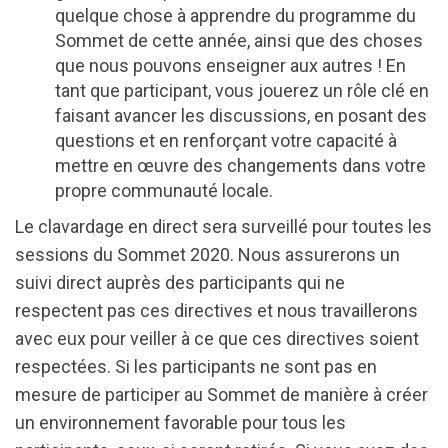
quelque chose à apprendre du programme du
Sommet de cette année, ainsi que des choses
que nous pouvons enseigner aux autres ! En
tant que participant, vous jouerez un rôle clé en
faisant avancer les discussions, en posant des
questions et en renforçant votre capacité à
mettre en œuvre des changements dans votre
propre communauté locale.
Le clavardage en direct sera surveillé pour toutes les
sessions du Sommet 2020. Nous assurerons un
suivi direct auprès des participants qui ne
respectent pas ces directives et nous travaillerons
avec eux pour veiller à ce que ces directives soient
respectées. Si les participants ne sont pas en
mesure de participer au Sommet de manière à créer
un environnement favorable pour tous les