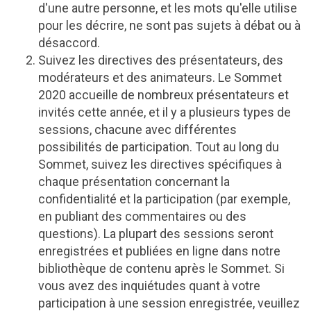
d'une autre personne, et les mots qu'elle utilise
pour les décrire, ne sont pas sujets à débat ou à
désaccord.
Suivez les directives des présentateurs, des
modérateurs et des animateurs. Le Sommet
2020 accueille de nombreux présentateurs et
invités cette année, et il y a plusieurs types de
sessions, chacune avec différentes
possibilités de participation. Tout au long du
Sommet, suivez les directives spécifiques à
chaque présentation concernant la
confidentialité et la participation (par exemple,
en publiant des commentaires ou des
questions). La plupart des sessions seront
enregistrées et publiées en ligne dans notre
bibliothèque de contenu après le Sommet. Si
vous avez des inquiétudes quant à votre
participation à une session enregistrée, veuillez