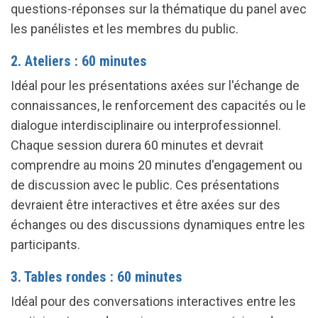
questions-réponses sur la thématique du panel avec
les panélistes et les membres du public.
2. Ateliers : 60 minutes
Idéal pour les présentations axées sur l'échange de
connaissances, le renforcement des capacités ou le
dialogue interdisciplinaire ou interprofessionnel.
Chaque session durera 60 minutes et devrait
comprendre au moins 20 minutes d'engagement ou
de discussion avec le public. Ces présentations
devraient être interactives et être axées sur des
échanges ou des discussions dynamiques entre les
participants.
3. Tables rondes : 60 minutes
Idéal pour des conversations interactives entre les