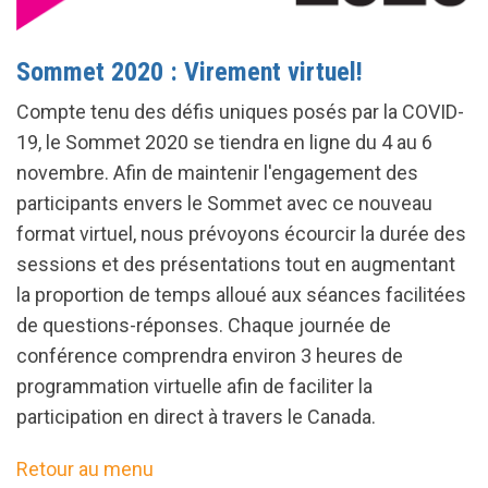
Sommet 2020 : Virement virtuel!
Compte tenu des défis uniques posés par la COVID-
19, le Sommet 2020 se tiendra en ligne du 4 au 6
novembre. Afin de maintenir l'engagement des
participants envers le Sommet avec ce nouveau
format virtuel, nous prévoyons écourcir la durée des
sessions et des présentations tout en augmentant
la proportion de temps alloué aux séances facilitées
de questions-réponses. Chaque journée de
conférence comprendra environ 3 heures de
programmation virtuelle afin de faciliter la
participation en direct à travers le Canada.
Retour au menu