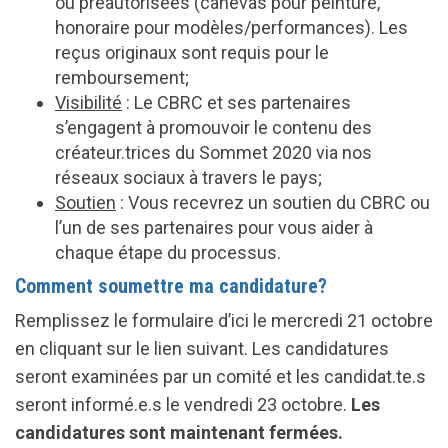
ou préautorisées (canevas pour peinture,
honoraire pour modèles/performances). Les
reçus originaux sont requis pour le
remboursement;
Visibilité
: Le CBRC et ses partenaires
s’engagent à promouvoir le contenu des
créateur.trices du Sommet 2020 via nos
réseaux sociaux à travers le pays;
Soutien
: Vous recevrez un soutien du CBRC ou
l’un de ses partenaires pour vous aider à
chaque étape du processus.
Comment soumettre ma candidature?
Remplissez le formulaire d’ici le mercredi 21 octobre
en cliquant sur le lien suivant. Les candidatures
seront examinées par un comité et les candidat.te.s
seront informé.e.s le vendredi 23 octobre.
Les
candidatures sont maintenant fermées.