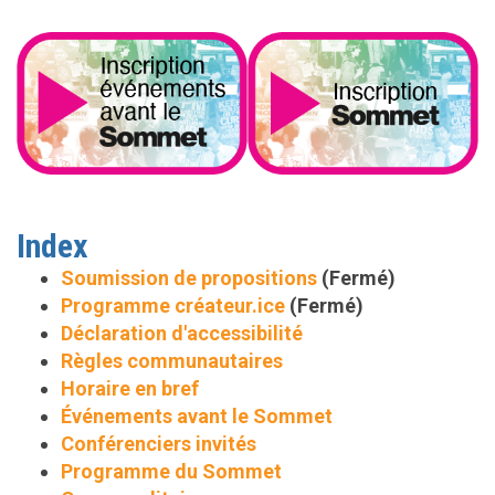
Index
Soumission de propositions
(Fermé)
Programme créateur.ice
(Fermé)
Déclaration d'accessibilité
Règles communautaires
Horaire en bref
Événements avant le Sommet
Conférenciers invités
Programme du Sommet