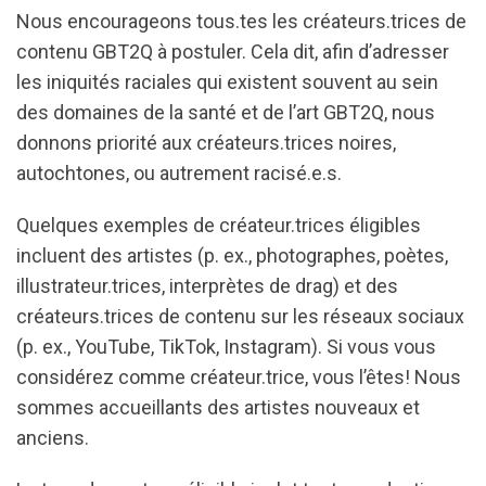
Nous encourageons tous.tes les créateurs.trices de
contenu GBT2Q à postuler. Cela dit, afin d’adresser
les iniquités raciales qui existent souvent au sein
des domaines de la santé et de l’art GBT2Q, nous
donnons priorité aux créateurs.trices noires,
autochtones, ou autrement racisé.e.s.
Quelques exemples de créateur.trices éligibles
incluent des artistes (p. ex., photographes, poètes,
illustrateur.trices, interprètes de drag) et des
créateurs.trices de contenu sur les réseaux sociaux
(p. ex., YouTube, TikTok, Instagram). Si vous vous
considérez comme créateur.trice, vous l’êtes! Nous
sommes accueillants des artistes nouveaux et
anciens.