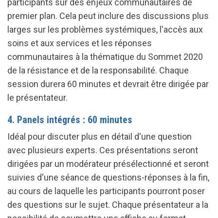
participants sur des enjeux communautaires de
premier plan. Cela peut inclure des discussions plus
larges sur les problèmes systémiques, l'accès aux
soins et aux services et les réponses
communautaires à la thématique du Sommet 2020
de la résistance et de la responsabilité. Chaque
session durera 60 minutes et devrait être dirigée par
le présentateur.
4. Panels intégrés : 60 minutes
Idéal pour discuter plus en détail d'une question
avec plusieurs experts. Ces présentations seront
dirigées par un modérateur présélectionné et seront
suivies d'une séance de questions-réponses à la fin,
au cours de laquelle les participants pourront poser
des questions sur le sujet. Chaque présentateur a la