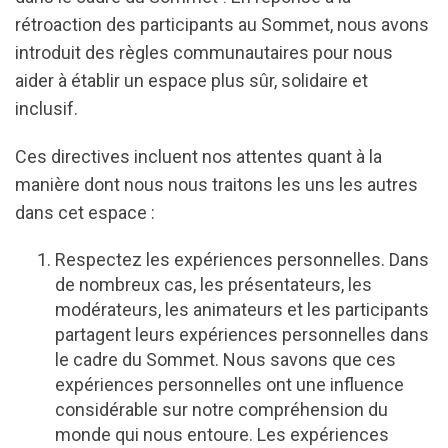
rétroaction des participants au Sommet, nous avons
introduit des règles communautaires pour nous
aider à établir un espace plus sûr, solidaire et
inclusif.
Ces directives incluent nos attentes quant à la
manière dont nous nous traitons les uns les autres
dans cet espace :
Respectez les expériences personnelles. Dans
de nombreux cas, les présentateurs, les
modérateurs, les animateurs et les participants
partagent leurs expériences personnelles dans
le cadre du Sommet. Nous savons que ces
expériences personnelles ont une influence
considérable sur notre compréhension du
monde qui nous entoure. Les expériences