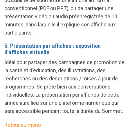
possibilité de soumettre une affiche au format
conventionnel (PDF ou PPT), ou de partager une
présentation vidéo ou audio préenregistrée de 10
minutes, dans laquelle il explique son affiche aux
participants.
5. Présentation par affiches : exposition
d’affiches virtuelle
Idéal pour partager des campagnes de promotion de
la santé et d'éducation, des illustrations, des
recherches ou des descriptions / mises à jour de
programmes. Se prête bien aux conversations
individuelles. La présentation par affiches de cette
année aura lieu sur une plateforme numérique qui
sera accessible pendant toute la durée du Sommet.
Retour au menu