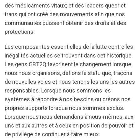
des médicaments vitaux; et des leaders queer et
trans qui ont créé des mouvements afin que nos
communautés puissent obtenir des droits et des
protections.
Les composantes essentielles de la lutte contre les
inégalités actuelles se trouvent dans cet historique.
Les gens GBT2Q favorisent le changement lorsque
nous nous organisons, défions le statu quo, traçons
de nouvelles voies et nous tenons les uns les autres
responsables. Lorsque nous sommons les
systèmes à répondre à nos besoins ou créons nos
propres supports lorsque nous sommes exclus.
Lorsque nous nous demandons à nous-mêmes, aux
uns et aux autres et à ceux en position de pouvoir et
de privilège de continuer à faire mieux.