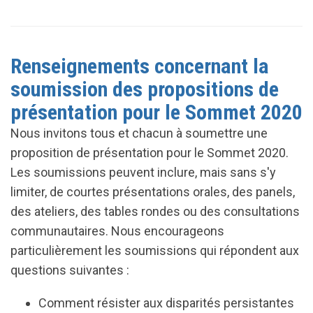
Renseignements concernant la
soumission des propositions de
présentation pour le Sommet 2020
Nous invitons tous et chacun à soumettre une
proposition de présentation pour le Sommet 2020.
Les soumissions peuvent inclure, mais sans s'y
limiter, de courtes présentations orales, des panels,
des ateliers, des tables rondes ou des consultations
communautaires. Nous encourageons
particulièrement les soumissions qui répondent aux
questions suivantes :
Comment résister aux disparités persistantes