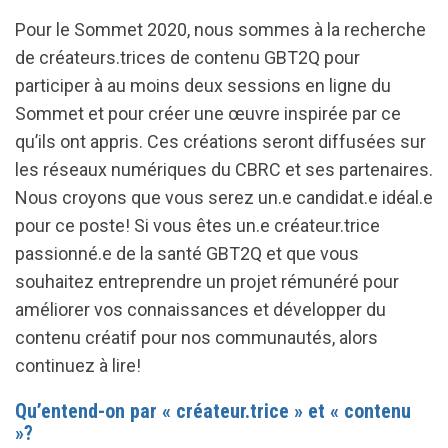
Pour le Sommet 2020, nous sommes à la recherche
de créateurs.trices de contenu GBT2Q pour
participer à au moins deux sessions en ligne du
Sommet et pour créer une œuvre inspirée par ce
qu’ils ont appris. Ces créations seront diffusées sur
les réseaux numériques du CBRC et ses partenaires.
Nous croyons que vous serez un.e candidat.e idéal.e
pour ce poste! Si vous êtes un.e créateur.trice
passionné.e de la santé GBT2Q et que vous
souhaitez entreprendre un projet rémunéré pour
améliorer vos connaissances et développer du
contenu créatif pour nos communautés, alors
continuez à lire!
Qu’entend-on par « créateur.trice » et « contenu
»?