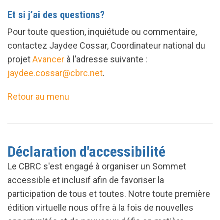
Et si j’ai des questions?
Pour toute question, inquiétude ou commentaire,
contactez Jaydee Cossar, Coordinateur national du
projet
Avancer
à l’adresse suivante :
jaydee.cossar@cbrc.net
.
Retour au menu
Déclaration d'accessibilité
Le CBRC s'est engagé à organiser un Sommet
accessible et inclusif afin de favoriser la
participation de tous et toutes. Notre toute première
édition virtuelle nous offre à la fois de nouvelles