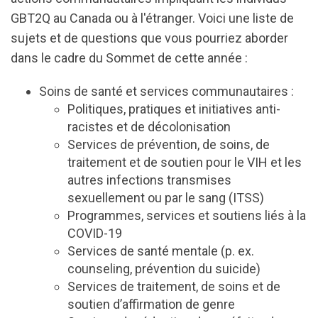
GBT2Q au Canada ou à l'étranger. Voici une liste de
sujets et de questions que vous pourriez aborder
dans le cadre du Sommet de cette année :
Soins de santé et services communautaires :
Politiques, pratiques et initiatives anti-
racistes et de décolonisation
Services de prévention, de soins, de
traitement et de soutien pour le VIH et les
autres infections transmises
sexuellement ou par le sang (ITSS)
Programmes, services et soutiens liés à la
COVID-19
Services de santé mentale (p. ex.
counseling, prévention du suicide)
Services de traitement, de soins et de
soutien d’affirmation de genre