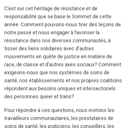
C’est sur cet héritage de résistance et de
responsabilité que se base le Sommet de cette
année. Comment pouvons-nous tirer des leçons de
notre passé et nous engager à favoriser la
résistance dans nos diverses communautés, à
tisser des liens solidaires avec d'autres
mouvements en quête de justice en matière de
race, de classe et d'autres axes sociaux? Comment
exigeons-nous que nos systèmes de soins de
santé, nos établissements et nos propres coalitions
répondent aux besoins uniques et intersectoriels
des personnes queer et trans?
Pour répondre à ces questions, nous invitons les
travailleurs communautaires, les prestataires de
soins de santé, les praticiens, les conseillers, les