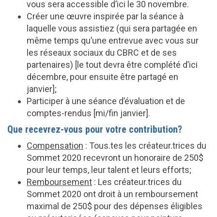
vous sera accessible d’ici le 30 novembre.
Créer une œuvre inspirée par la séance à
laquelle vous assistiez (qui sera partagée en
même temps qu’une entrevue avec vous sur
les réseaux sociaux du CBRC et de ses
partenaires) [le tout devra être complété d’ici
décembre, pour ensuite être partagé en
janvier];
Participer à une séance d’évaluation et de
comptes-rendus [mi/fin janvier].
Que recevrez-vous pour votre contribution?
Compensation
: Tous.tes les créateur.trices du
Sommet 2020 recevront un honoraire de 250$
pour leur temps, leur talent et leurs efforts;
Remboursement
: Les créateur.trices du
Sommet 2020 ont droit à un remboursement
maximal de 250$ pour des dépenses éligibles