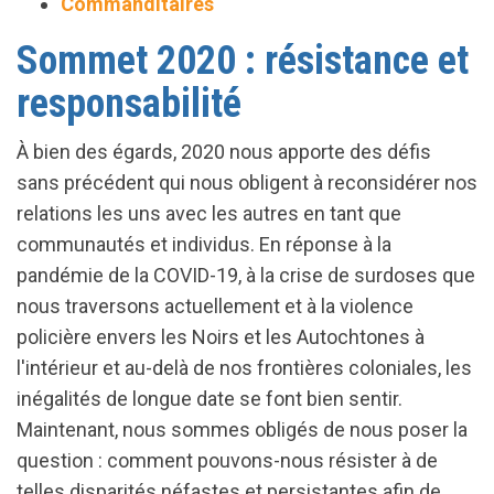
Commanditaires
Sommet 2020 : résistance et
responsabilité
À bien des égards, 2020 nous apporte des défis
sans précédent qui nous obligent à reconsidérer nos
relations les uns avec les autres en tant que
communautés et individus. En réponse à la
pandémie de la COVID-19, à la crise de surdoses que
nous traversons actuellement et à la violence
policière envers les Noirs et les Autochtones à
l'intérieur et au-delà de nos frontières coloniales, les
inégalités de longue date se font bien sentir.
Maintenant, nous sommes obligés de nous poser la
question : comment pouvons-nous résister à de
telles disparités néfastes et persistantes afin de