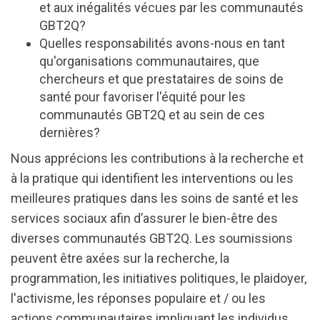
et aux inégalités vécues par les communautés
GBT2Q?
Quelles responsabilités avons-nous en tant
qu'organisations communautaires, que
chercheurs et que prestataires de soins de
santé pour favoriser l'équité pour les
communautés GBT2Q et au sein de ces
dernières?
Nous apprécions les contributions à la recherche et
à la pratique qui identifient les interventions ou les
meilleures pratiques dans les soins de santé et les
services sociaux afin d’assurer le bien-être des
diverses communautés GBT2Q. Les soumissions
peuvent être axées sur la recherche, la
programmation, les initiatives politiques, le plaidoyer,
l'activisme, les réponses populaire et / ou les
actions communautaires impliquant les individus