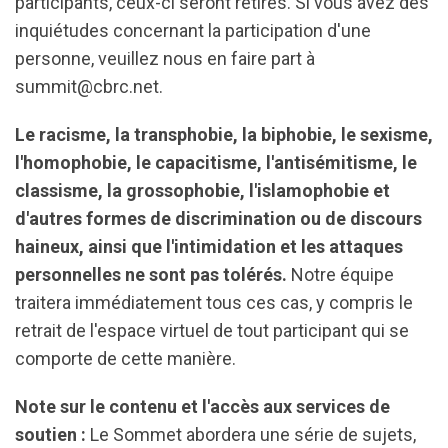
participants, ceux-ci seront retirés. Si vous avez des
inquiétudes concernant la participation d'une
personne, veuillez nous en faire part à
summit@cbrc.net
.
Le racisme, la transphobie, la biphobie, le sexisme,
l'homophobie, le capacitisme, l'antisémitisme, le
classisme, la grossophobie, l'islamophobie et
d'autres formes de discrimination ou de discours
haineux, ainsi que l'intimidation et les attaques
personnelles ne sont pas tolérés.
Notre équipe
traitera immédiatement tous ces cas, y compris le
retrait de l'espace virtuel de tout participant qui se
comporte de cette manière.
Note sur le contenu et l'accès aux services de
soutien :
Le Sommet abordera une série de sujets,