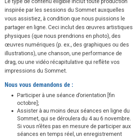
Le type de contenu éligible inclut toute production
inspirée par les sessions du Sommet auxquelles
vous assistiez, à condition que nous puissions le
partager en ligne. Ceci inclut des œuvres artistiques
physiques (que nous prendrions en photo), des
œuvres numériques (p. ex., des graphiques ou des
illustrations), une chanson, une performance de
drag, ou une vidéo récapitulative qui reflète vos
impressions du Sommet.
Nous vous demandons de :
Participer à une séance d’orientation [fin
octobre];
Assister à au moins deux séances en ligne du
Sommet, qui se déroulera du 4 au 6 novembre.
Si vous n’êtes pas en mesure de participer aux
séances en temps réel, un enregistrement