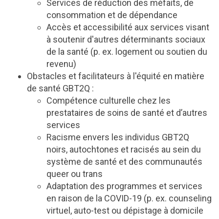
Services de réduction des méfaits, de
consommation et de dépendance
Accès et accessibilité aux services visant
à soutenir d'autres déterminants sociaux
de la santé (p. ex. logement ou soutien du
revenu)
Obstacles et facilitateurs à l'équité en matière
de santé GBT2Q :
Compétence culturelle chez les
prestataires de soins de santé et d’autres
services
Racisme envers les individus GBT2Q
noirs, autochtones et racisés au sein du
système de santé et des communautés
queer ou trans
Adaptation des programmes et services
en raison de la COVID-19 (p. ex. counseling
virtuel, auto-test ou dépistage à domicile