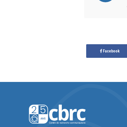
Facebook