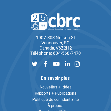
1007-808 Nelson St
Vancouver, BC
Canada, V6Z2H2
Téléphone: 604-568-7478
En savoir plus
Nouvelles + Idées
Rapports + Publications
Politique de confidentialité
À propos