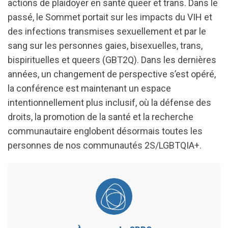
actions de plaidoyer en santé queer et trans. Dans le
passé, le Sommet portait sur les impacts du VIH et
des infections transmises sexuellement et par le
sang sur les personnes gaies, bisexuelles, trans,
bispirituelles et queers (GBT2Q). Dans les dernières
années, un changement de perspective s’est opéré,
la conférence est maintenant un espace
intentionnellement plus inclusif, où la défense des
droits, la promotion de la santé et la recherche
communautaire englobent désormais toutes les
personnes de nos communautés 2S/LGBTQIA+.