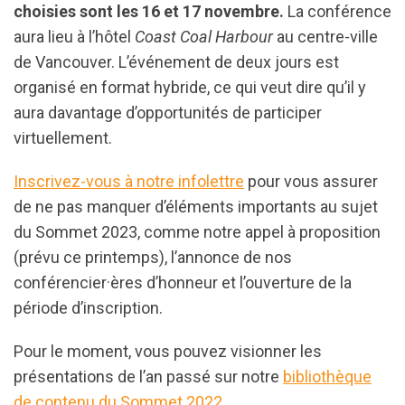
choisies sont les 16 et 17 novembre.
La conférence
aura lieu à l’hôtel
Coast Coal Harbour
au centre-ville
de Vancouver. L’événement de deux jours est
organisé en format hybride, ce qui veut dire qu’il y
aura davantage d’opportunités de participer
virtuellement.
Inscrivez-vous à notre infolettre
pour vous assurer
de ne pas manquer d’éléments importants au sujet
du Sommet 2023, comme notre appel à proposition
(prévu ce printemps), l’annonce de nos
conférencier·ères d’honneur et l’ouverture de la
période d’inscription.
Pour le moment, vous pouvez visionner les
présentations de l’an passé sur notre
bibliothèque
de contenu du Sommet 2022
.