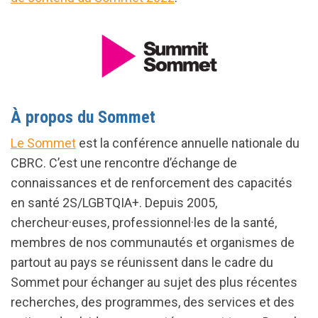
À propos du Sommet
Le Sommet
est la conférence annuelle nationale du
CBRC. C’est une rencontre d’échange de
connaissances et de renforcement des capacités
en santé 2S/LGBTQIA+. Depuis 2005,
chercheur·euses, professionnel·les de la santé,
membres de nos communautés et organismes de
partout au pays se réunissent dans le cadre du
Sommet pour échanger au sujet des plus récentes
recherches, des programmes, des services et des