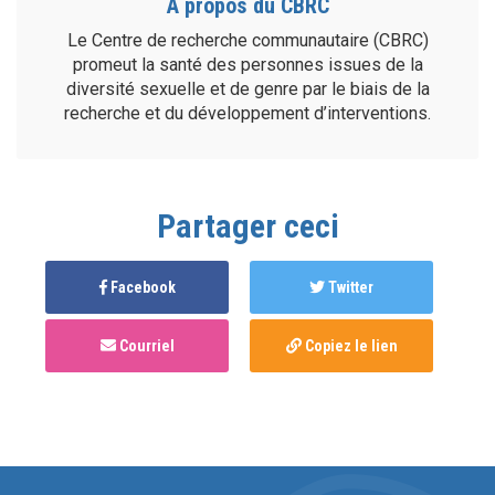
À propos du CBRC
Le Centre de recherche communautaire (CBRC)
promeut la santé des personnes issues de la
diversité sexuelle et de genre par le biais de la
recherche et du développement d’interventions.
Partager ceci
Facebook
Twitter
Courriel
Copiez le lien