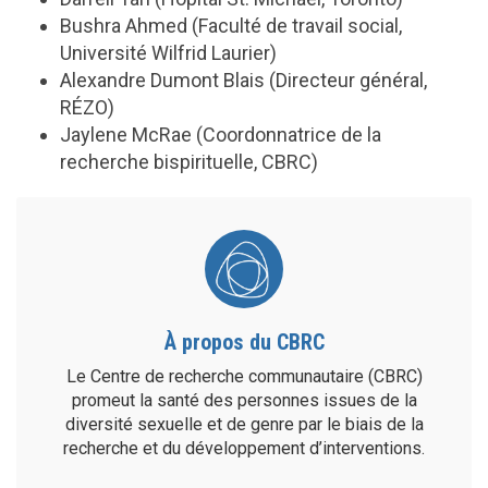
Bushra Ahmed (Faculté de travail social,
Université Wilfrid Laurier)
Alexandre Dumont Blais (Directeur général,
RÉZO)
Jaylene McRae (Coordonnatrice de la
recherche bispirituelle, CBRC)
À propos du CBRC
Le Centre de recherche communautaire (CBRC)
promeut la santé des personnes issues de la
diversité sexuelle et de genre par le biais de la
recherche et du développement d’interventions.