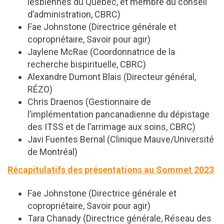
lesbiennes du Québec, et membre du conseil
d’administration, CBRC)
Fae Johnstone (Directrice générale et
copropriétaire, Savoir pour agir)
Jaylene McRae (Coordonnatrice de la
recherche bispirituelle, CBRC)
Alexandre Dumont Blais (Directeur général,
RÉZO)
Chris Draenos (Gestionnaire de
l’implémentation pancanadienne du dépistage
des ITSS et de l’arrimage aux soins, CBRC)
Javi Fuentes Bernal (Clinique Mauve/Université
de Montréal)
Récapitulatifs des présentations au Sommet 2023
Fae Johnstone (Directrice générale et
copropriétaire, Savoir pour agir)
Tara Chanady (Directrice générale, Réseau des