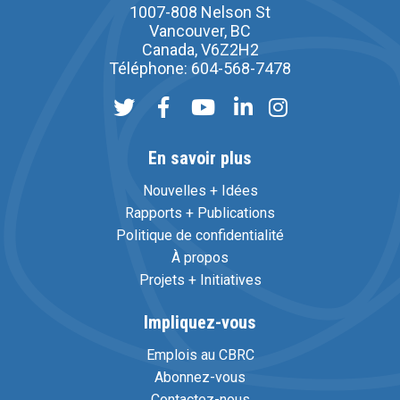
1007-808 Nelson St
Vancouver, BC
Canada, V6Z2H2
Téléphone: 604-568-7478
En savoir plus
Nouvelles + Idées
Rapports + Publications
Politique de confidentialité
À propos
Projets + Initiatives
Impliquez-vous
Emplois au CBRC
Abonnez-vous
Contactez-nous