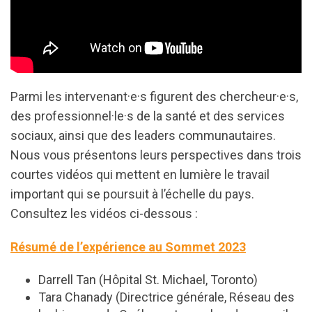
Parmi les intervenant·e·s figurent des chercheur·e·s,
des professionnel·le·s de la santé et des services
sociaux, ainsi que des leaders communautaires.
Nous vous présentons leurs perspectives dans trois
courtes vidéos qui mettent en lumière le travail
important qui se poursuit à l’échelle du pays.
Consultez les vidéos ci-dessous :
Résumé de l’expérience au Sommet 2023
Darrell Tan (Hôpital St. Michael, Toronto)
Tara Chanady (Directrice générale, Réseau des