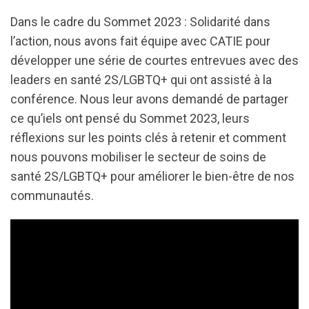
Dans le cadre du Sommet 2023 : Solidarité dans
l’action, nous avons fait équipe avec CATIE pour
développer une série de courtes entrevues avec des
leaders en santé 2S/LGBTQ+ qui ont assisté à la
conférence. Nous leur avons demandé de partager
ce qu’iels ont pensé du Sommet 2023, leurs
réflexions sur les points clés à retenir et comment
nous pouvons mobiliser le secteur de soins de
santé 2S/LGBTQ+ pour améliorer le bien-être de nos
communautés.