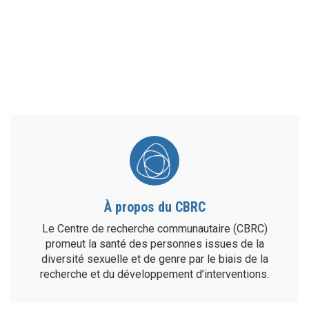
À propos du CBRC
Le Centre de recherche communautaire (CBRC)
promeut la santé des personnes issues de la
diversité sexuelle et de genre par le biais de la
recherche et du développement d’interventions.