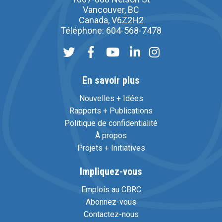
Vancouver, BC
Canada, V6Z2H2
Téléphone: 604-568-7478
En savoir plus
Nouvelles + Idées
Rapports + Publications
Politique de confidentialité
À propos
Projets + Initiatives
Impliquez-vous
Emplois au CBRC
Abonnez-vous
Contactez-nous